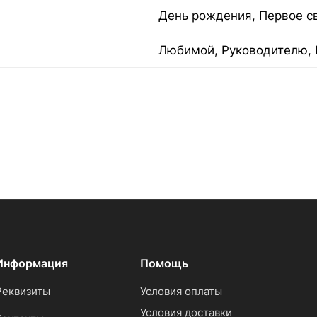
День рождения, Первое с
Любимой, Руководителю, 
Информация
Помощь
Реквизиты
Условия оплаты
Условия доставки