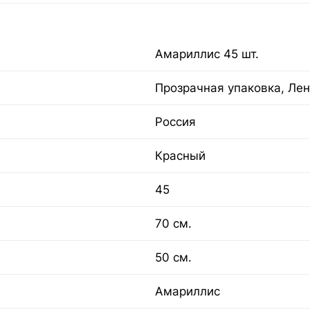
Амариллис 45 шт.
Прозрачная упаковка, Лен
Россия
Красный
45
70 см.
50 см.
Амариллис