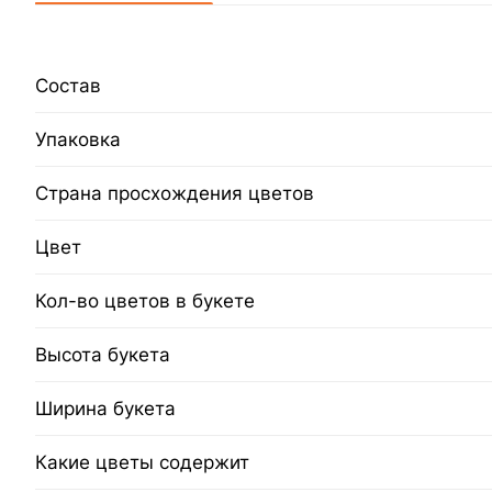
Состав
Упаковка
Страна просхождения цветов
Цвет
Кол-во цветов в букете
Высота букета
Ширина букета
Какие цветы содержит