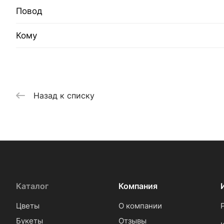
Повод
Кому
Назад к списку
Каталог
Компания
Цветы
О компании
Букеты
Отзывы