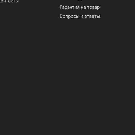
Контакты
Гарантия на товар
Вопросы и ответы