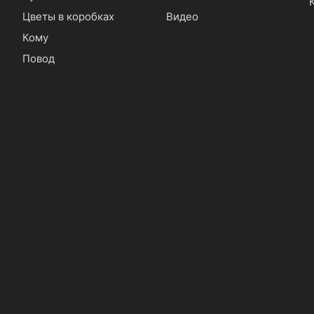
Цветы в коробках
Видео
Кому
Повод