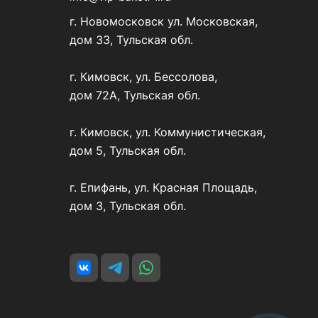
г. Новомосковск ул. Московская,
дом 33, Тульская обл.
г. Кимовск, ул. Бессолова,
дом 72А, Тульская обл.
г. Кимовск, ул. Коммунистическая,
дом 5, Тульская обл.
г. Епифань, ул. Красная Площадь,
дом 3, Тульская обл.