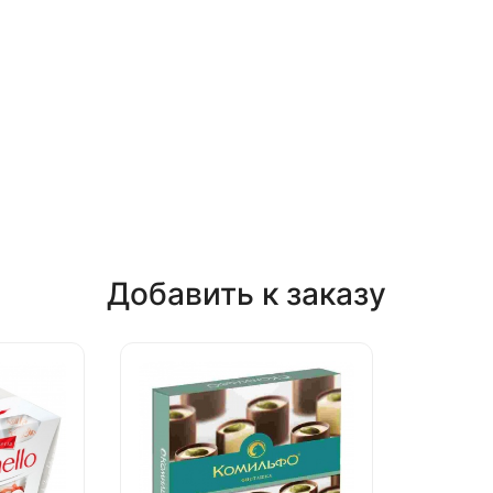
Добавить к заказу