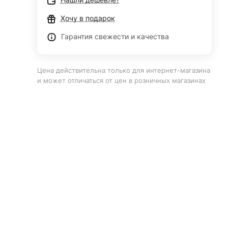
Хочу в подарок
Гарантия свежести и качества
Цена действительна только для интернет-магазина
и может отличаться от цен в розничных магазинах