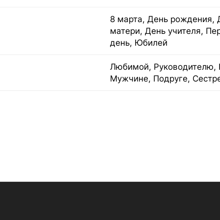
8 марта, День рождения, 
матери, День учителя, Пе
день, Юбилей
Любимой, Руководителю, 
Мужчине, Подруге, Сестр