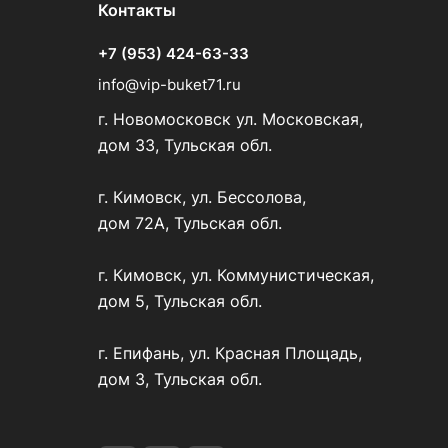
Контакты
+7 (953) 424-63-33
info@vip-buket71.ru
г. Новомосковск ул. Московская,
дом 33, Тульская обл.
г. Кимовск, ул. Бессолова,
дом 72А, Тульская обл.
г. Кимовск, ул. Коммунистическая,
дом 5, Тульская обл.
г. Епифань, ул. Красная Площадь,
дом 3, Тульская обл.