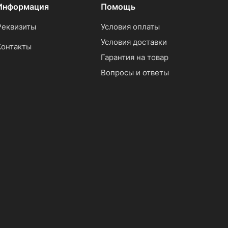
Информация
Помощь
Реквизиты
Условия оплаты
Условия доставки
Контакты
Гарантия на товар
Вопросы и ответы