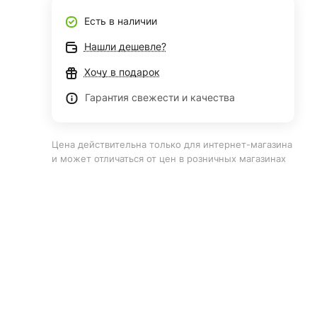
Есть в наличии
Нашли дешевле?
Хочу в подарок
Гарантия свежести и качества
Цена действительна только для интернет-магазина
и может отличаться от цен в розничных магазинах