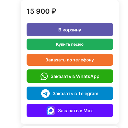
15 900 ₽
В корзину
Купить песню
Заказать по телефону
Заказать в WhatsApp
Заказать в Telegram
Заказать в Max