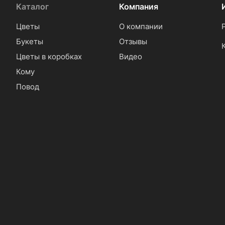
Каталог
Компания
Цветы
О компании
Букеты
Отзывы
Цветы в коробках
Видео
Кому
Повод