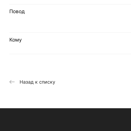
Повод
Кому
Назад к списку