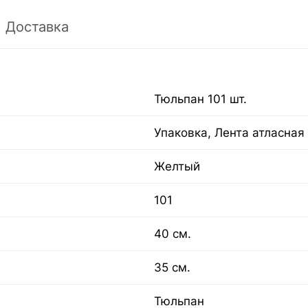
Доставка
Тюльпан 101 шт.
Упаковка, Лента атласная
Желтый
101
40 см.
35 см.
Тюльпан