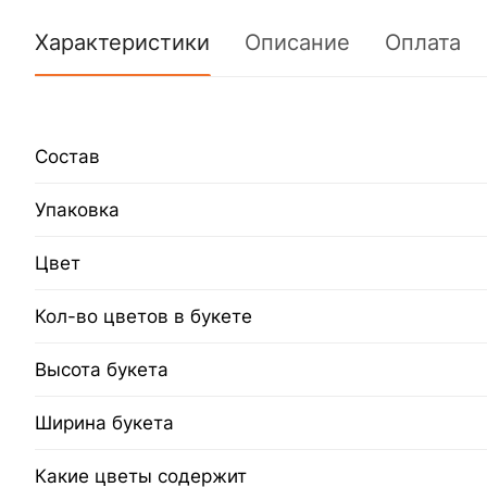
Характеристики
Описание
Оплата
Состав
Упаковка
Цвет
Кол-во цветов в букете
Высота букета
Ширина букета
Какие цветы содержит