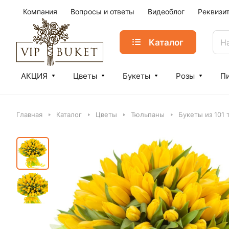
Компания
Вопросы и ответы
Видеоблог
Реквизи
Каталог
АКЦИЯ
Цветы
Букеты
Розы
П
Главная
Каталог
Цветы
Тюльпаны
Букеты из 101