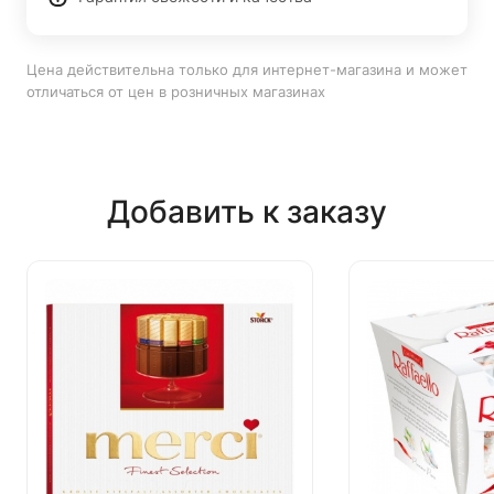
Цена действительна только для интернет-магазина и может
отличаться от цен в розничных магазинах
Добавить к заказу