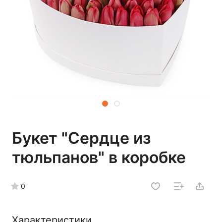
Букет "Сердце из
тюльпанов" в коробке
0
Характеристики