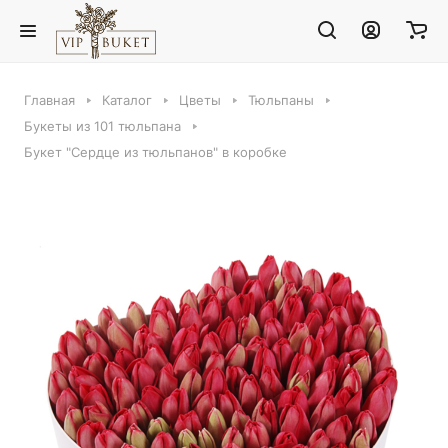
Главная
Каталог
Цветы
Тюльпаны
Букеты из 101 тюльпана
Букет "Сердце из тюльпанов" в коробке