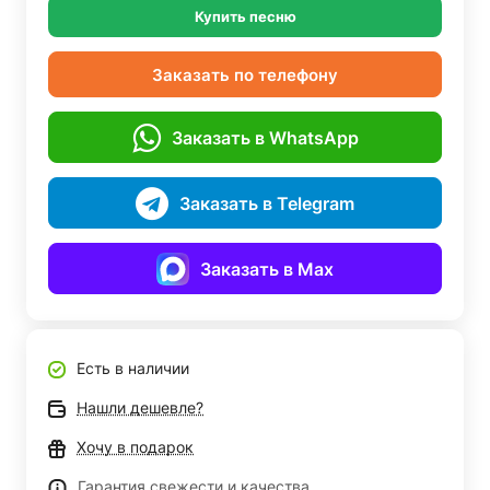
Купить песню
Заказать по телефону
Заказать в WhatsApp
Заказать в Telegram
Заказать в Max
Есть в наличии
Нашли дешевле?
Хочу в подарок
Гарантия свежести и качества