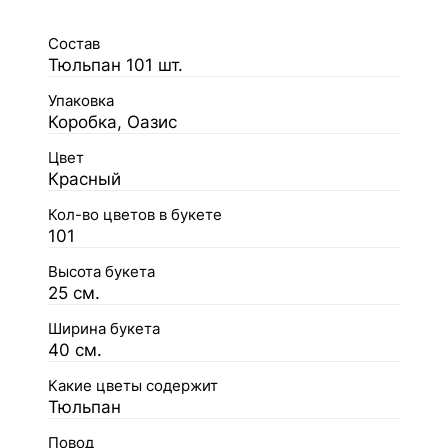
Состав
Тюльпан 101 шт.
Упаковка
Коробка, Оазис
Цвет
Красный
Кол-во цветов в букете
101
Высота букета
25 см.
Ширина букета
40 см.
Какие цветы содержит
Тюльпан
Повод