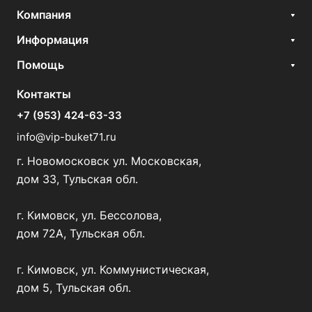
Компания
Информация
Помощь
Контакты
+7 (953) 424-63-33
info@vip-buket71.ru
г. Новомосковск ул. Московская,
дом 33, Тульская обл.
г. Кимовск, ул. Бессолова,
дом 72А, Тульская обл.
г. Кимовск, ул. Коммунистическая,
дом 5, Тульская обл.