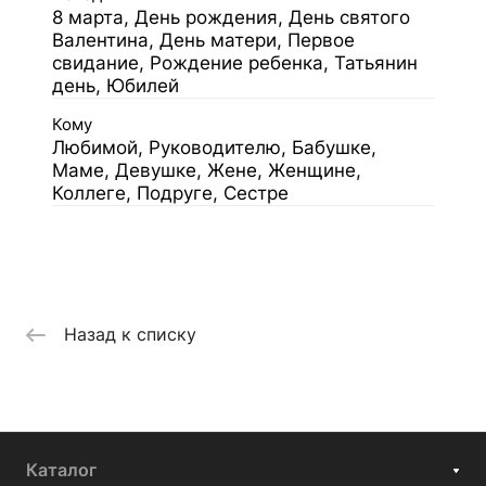
8 марта, День рождения, День святого
Валентина, День матери, Первое
свидание, Рождение ребенка, Татьянин
день, Юбилей
Кому
Любимой, Руководителю, Бабушке,
Маме, Девушке, Жене, Женщине,
Коллеге, Подруге, Сестре
Назад к списку
Каталог