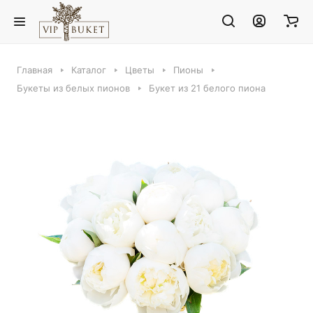
Главная
Каталог
Цветы
Пионы
Букеты из белых пионов
Букет из 21 белого пиона