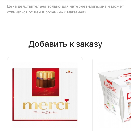
Цена действительна только для интернет-магазина и может
отличаться от цен в розничных магазинах
Добавить к заказу