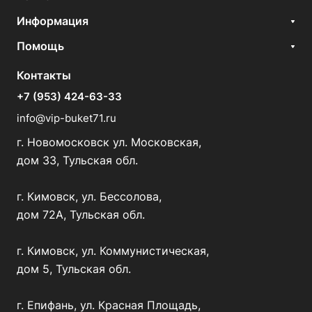
Информация
Помощь
Контакты
+7 (953) 424-63-33
info@vip-buket71.ru
г. Новомосковск ул. Московская,
дом 33, Тульская обл.
г. Кимовск, ул. Бессолова,
дом 72А, Тульская обл.
г. Кимовск, ул. Коммунистическая,
дом 5, Тульская обл.
г. Епифань, ул. Красная Площадь,