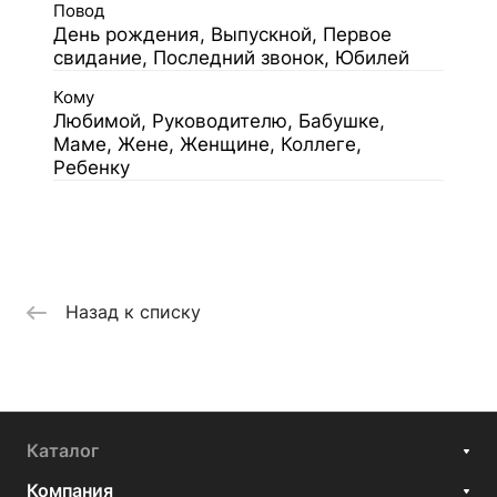
Повод
День рождения, Выпускной, Первое
свидание, Последний звонок, Юбилей
Кому
Любимой, Руководителю, Бабушке,
Маме, Жене, Женщине, Коллеге,
Ребенку
Назад к списку
Каталог
Компания