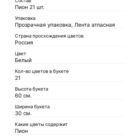
Состав
Пион 21 шт.
Упаковка
Прозрачная упаковка, Лента атласная
Страна просхождения цветов
Россия
Цвет
Белый
Кол-во цветов в букете
21
Высота букета
60 см.
Ширина букета
30 см.
Какие цветы содержит
Пион