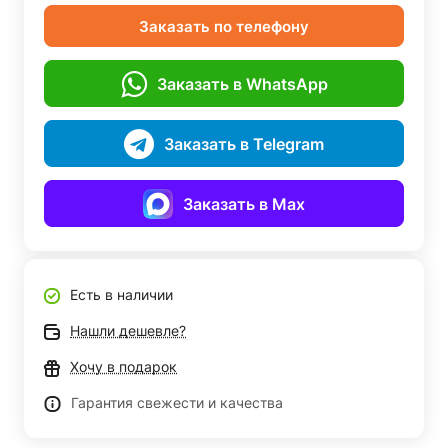
Заказать по телефону
Заказать в WhatsApp
Заказать в Telegram
Заказать в Max
Есть в наличии
Нашли дешевле?
Хочу в подарок
Гарантия свежести и качества