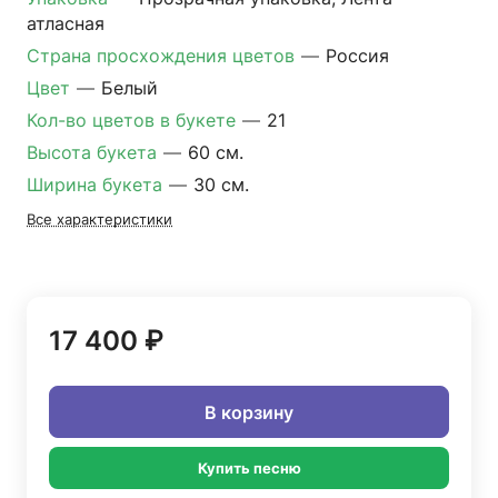
атласная
Страна просхождения цветов
—
Россия
Цвет
—
Белый
Кол-во цветов в букете
—
21
Высота букета
—
60 см.
Ширина букета
—
30 см.
Все характеристики
17 400 ₽
В корзину
Купить песню