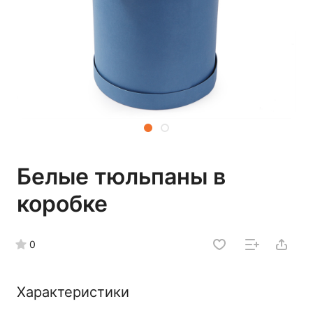
Белые тюльпаны в
коробке
0
Характеристики