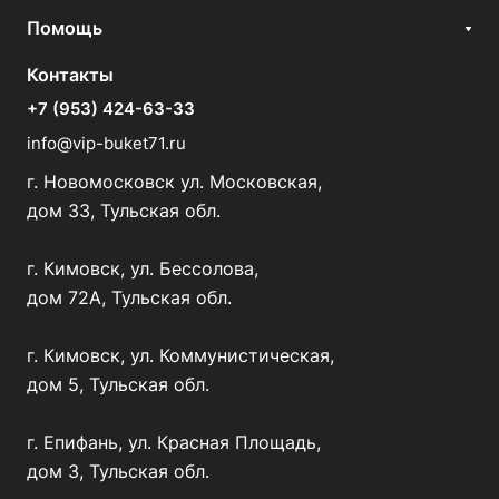
Помощь
Контакты
+7 (953) 424-63-33
info@vip-buket71.ru
г. Новомосковск ул. Московская,
дом 33, Тульская обл.
г. Кимовск, ул. Бессолова,
дом 72А, Тульская обл.
г. Кимовск, ул. Коммунистическая,
дом 5, Тульская обл.
г. Епифань, ул. Красная Площадь,
дом 3, Тульская обл.