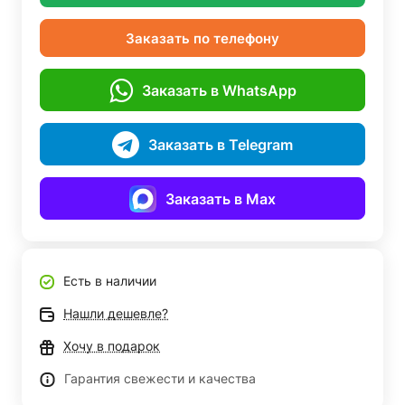
Заказать по телефону
Заказать в WhatsApp
Заказать в Telegram
Заказать в Max
Есть в наличии
Нашли дешевле?
Хочу в подарок
Гарантия свежести и качества