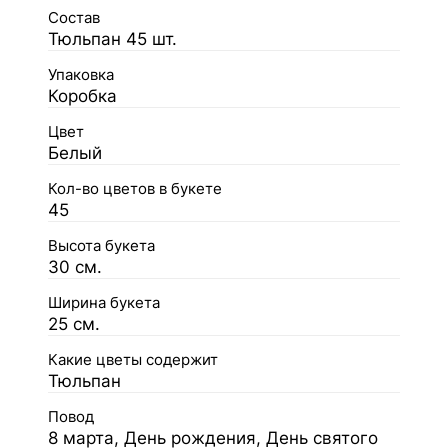
Состав
Тюльпан 45 шт.
Упаковка
Коробка
Цвет
Белый
Кол-во цветов в букете
45
Высота букета
30 см.
Ширина букета
25 см.
Какие цветы содержит
Тюльпан
Повод
8 марта, День рождения, День святого