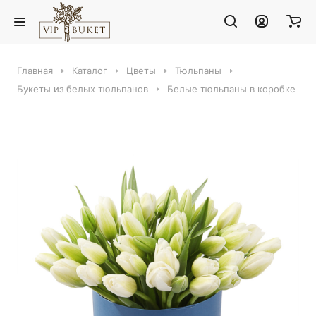
Главная
Каталог
Цветы
Тюльпаны
Букеты из белых тюльпанов
Белые тюльпаны в коробке