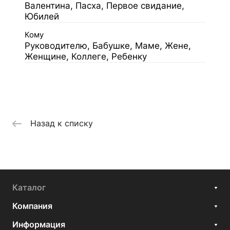
Валентина, Пасха, Первое свидание,
Юбилей
Кому
Руководителю, Бабушке, Маме, Жене,
Женщине, Коллеге, Ребенку
Назад к списку
Каталог
Компания
Информация