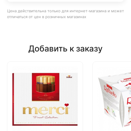
Цена действительна только для интернет-магазина и может
отличаться от цен в розничных магазинах
Добавить к заказу