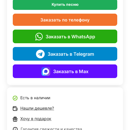
Купить песню
Заказать по телефону
Заказать в WhatsApp
Заказать в Telegram
Заказать в Max
Есть в наличии
Нашли дешевле?
Хочу в подарок
Гарантия свежести и качества