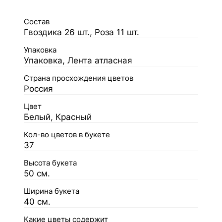
Состав
Гвоздика 26 шт., Роза 11 шт.
Упаковка
Упаковка, Лента атласная
Страна просхождения цветов
Россия
Цвет
Белый, Красный
Кол-во цветов в букете
37
Высота букета
50 см.
Ширина букета
40 см.
Какие цветы содержит