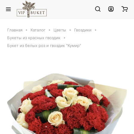
Главная
Каталог
Цветы
Гвоздики
Букеты из красных гвоздик
Букет из белых роз и гвоздик "Кумир"