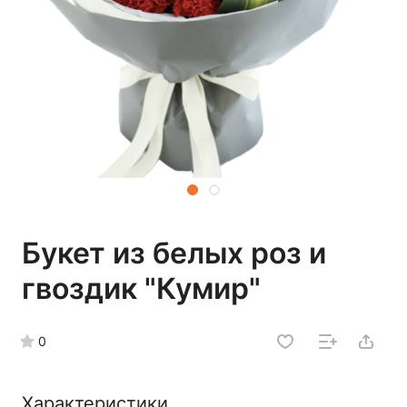
Букет из белых роз и
гвоздик "Кумир"
0
Характеристики