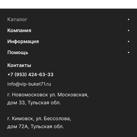
Каталог
Компания
Информация
Помощь
Контакты
+7 (953) 424-63-33
info@vip-buket71.ru
г. Новомосковск ул. Московская,
дом 33, Тульская обл.
г. Кимовск, ул. Бессолова,
дом 72А, Тульская обл.