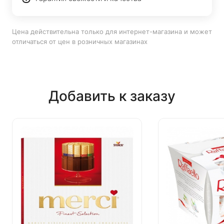
Цена действительна только для интернет-магазина и может
отличаться от цен в розничных магазинах
Добавить к заказу