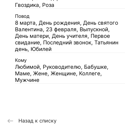
Гвоздика, Роза
Повод
8 марта, День рождения, День святого
Валентина, 23 февраля, Выпускной,
День матери, День учителя, Первое
свидание, Последний звонок, Татьянин
день, Юбилей
Кому
Любимой, Руководителю, Бабушке,
Маме, Жене, Женщине, Коллеге,
Мужчине
Назад к списку