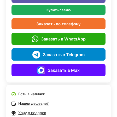
Купить песню
Заказать по телефону
Заказать в WhatsApp
Заказать в Telegram
Заказать в Max
Есть в наличии
Нашли дешевле?
Хочу в подарок