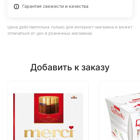
Гарантия свежести и качества
Цена действительна только для интернет-магазина и может
отличаться от цен в розничных магазинах
Добавить к заказу