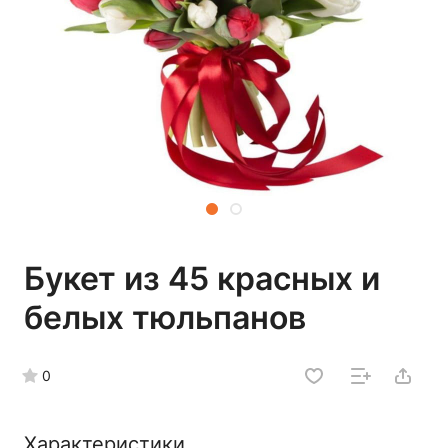
Букет из 45 красных и
белых тюльпанов
0
Характеристики