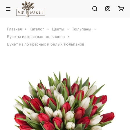
Главная
Каталог
Цветы
Тюльпаны
Букеты из красных тюльпанов
Букет из 45 красных и белых тюльпанов