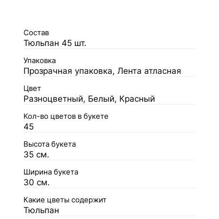
Состав
Тюльпан 45 шт.
Упаковка
Прозрачная упаковка, Лента атласная
Цвет
Разноцветный, Белый, Красный
Кол-во цветов в букете
45
Высота букета
35 см.
Ширина букета
30 см.
Какие цветы содержит
Тюльпан