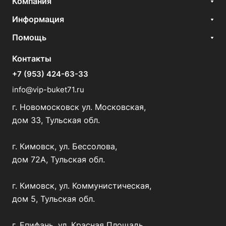
Компания
Информация
Помощь
Контакты
+7 (953) 424-63-33
info@vip-buket71.ru
г. Новомосковск ул. Московская,
дом 33, Тульская обл.
г. Кимовск, ул. Бессолова,
дом 72А, Тульская обл.
г. Кимовск, ул. Коммунистическая,
дом 5, Тульская обл.
г. Епифань, ул. Красная Площадь,