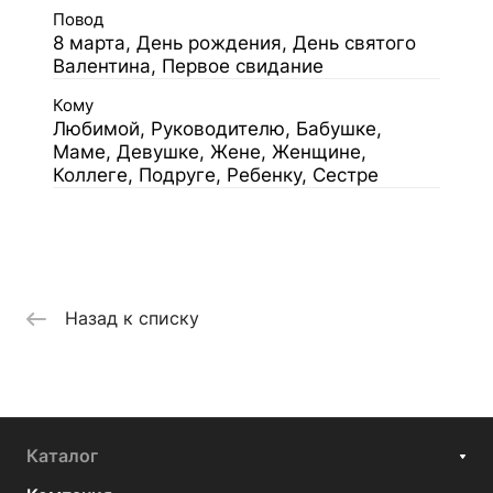
Повод
8 марта, День рождения, День святого
Валентина, Первое свидание
Кому
Любимой, Руководителю, Бабушке,
Маме, Девушке, Жене, Женщине,
Коллеге, Подруге, Ребенку, Сестре
Назад к списку
Каталог