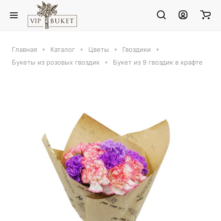
Главная
Каталог
Цветы
Гвоздики
Букеты из розовых гвоздик
Букет из 9 гвоздик в крафте