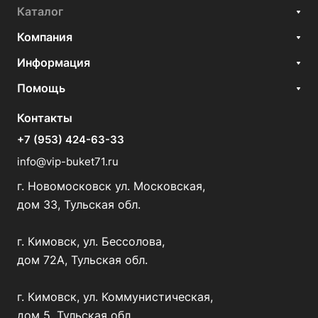
Каталог
Компания
Информация
Помощь
Контакты
+7 (953) 424-63-33
info@vip-buket71.ru
г. Новомосковск ул. Московская,
дом 33, Тульская обл.
г. Кимовск, ул. Бессолова,
дом 72А, Тульская обл.
г. Кимовск, ул. Коммунистическая,
дом 5, Тульская обл.