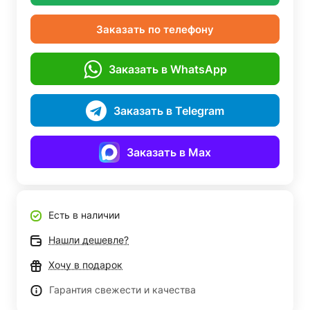
Заказать по телефону
Заказать в WhatsApp
Заказать в Telegram
Заказать в Max
Есть в наличии
Нашли дешевле?
Хочу в подарок
Гарантия свежести и качества