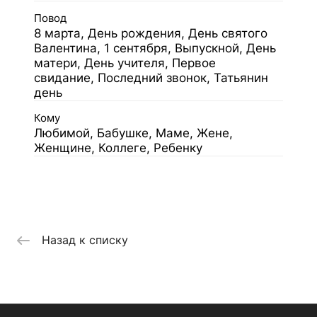
Повод
8 марта, День рождения, День святого
Валентина, 1 сентября, Выпускной, День
матери, День учителя, Первое
свидание, Последний звонок, Татьянин
день
Кому
Любимой, Бабушке, Маме, Жене,
Женщине, Коллеге, Ребенку
Назад к списку