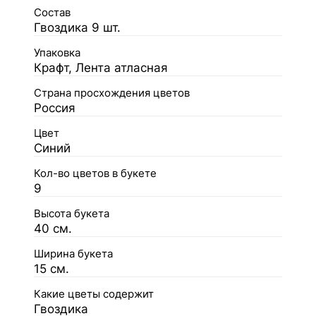
Состав
Гвоздика 9 шт.
Упаковка
Крафт, Лента атласная
Страна просхождения цветов
Россия
Цвет
Синий
Кол-во цветов в букете
9
Высота букета
40 см.
Ширина букета
15 см.
Какие цветы содержит
Гвоздика