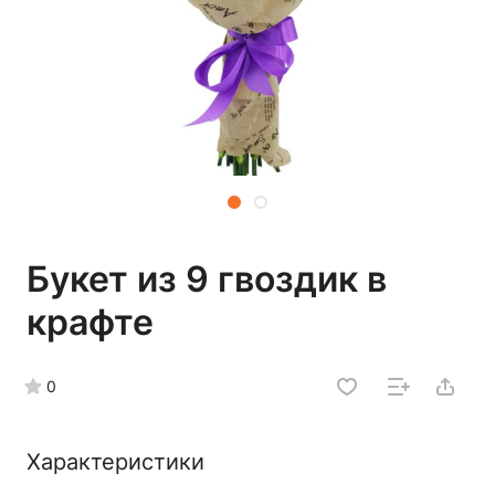
Букет из 9 гвоздик в
крафте
0
Характеристики