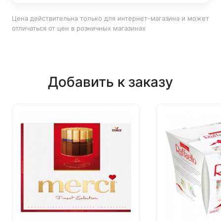
Цена действительна только для интернет-магазина и может
отличаться от цен в розничных магазинах
Добавить к заказу