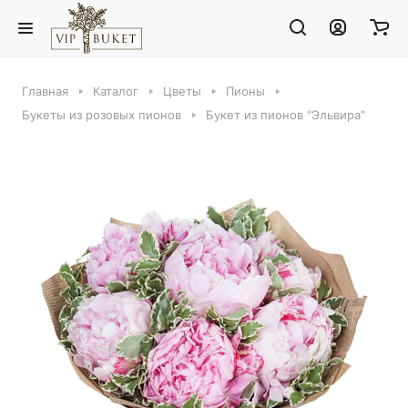
Главная
Каталог
Цветы
Пионы
Букеты из розовых пионов
Букет из пионов "Эльвира"