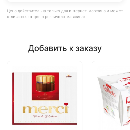
Цена действительна только для интернет-магазина и может
отличаться от цен в розничных магазинах
Добавить к заказу