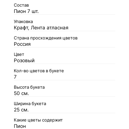
Состав
Пион 7 шт.
Упаковка
Крафт, Лента атласная
Страна просхождения цветов
Россия
Цвет
Розовый
Кол-во цветов в букете
7
Высота букета
50 см.
Ширина букета
25 см.
Какие цветы содержит
Пион