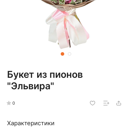
Букет из пионов
"Эльвира"
0
Характеристики