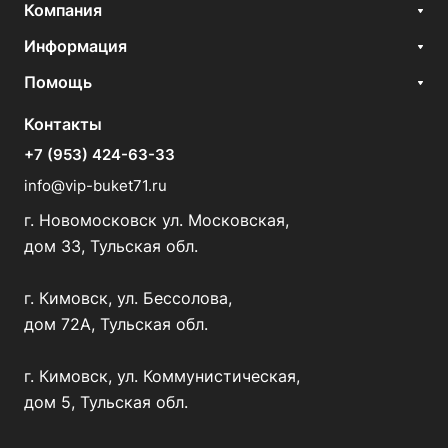
Компания
Информация
Помощь
Контакты
+7 (953) 424-63-33
info@vip-buket71.ru
г. Новомосковск ул. Московская,
дом 33, Тульская обл.
г. Кимовск, ул. Бессолова,
дом 72А, Тульская обл.
г. Кимовск, ул. Коммунистическая,
дом 5, Тульская обл.