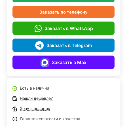
Заказать по телефону
Заказать в WhatsApp
Заказать в Telegram
Заказать в Max
Есть в наличии
Нашли дешевле?
Хочу в подарок
Гарантия свежести и качества