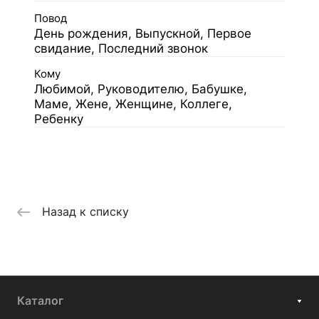
Повод
День рождения, Выпускной, Первое
свидание, Последний звонок
Кому
Любимой, Руководителю, Бабушке,
Маме, Жене, Женщине, Коллеге,
Ребенку
Назад к списку
Каталог