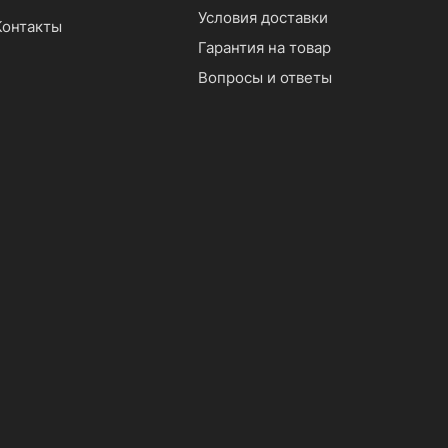
Условия доставки
Контакты
Гарантия на товар
Вопросы и ответы