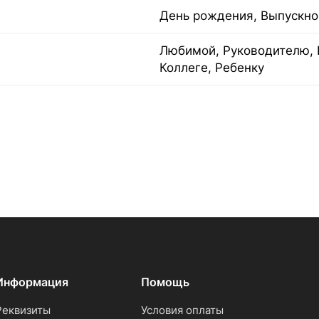
День рождения, Выпускно
Любимой, Руководителю, 
Коллеге, Ребенку
Информация
Помощь
Реквизиты
Условия оплаты