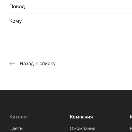
Повод
Кому
Назад к списку
Каталог
Компания
Цветы
О компании