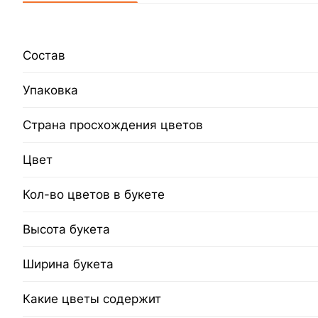
Состав
Упаковка
Страна просхождения цветов
Цвет
Кол-во цветов в букете
Высота букета
Ширина букета
Какие цветы содержит