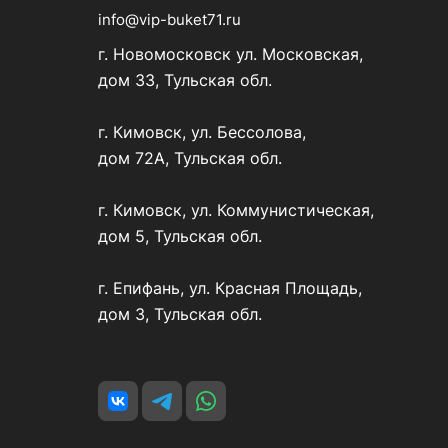
info@vip-buket71.ru
г. Новомосковск ул. Московская,
дом 33, Тульская обл.
г. Кимовск, ул. Бессолова,
дом 72А, Тульская обл.
г. Кимовск, ул. Коммунистическая,
дом 5, Тульская обл.
г. Епифань, ул. Красная Площадь,
дом 3, Тульская обл.