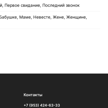
й, Первое свидание, Последний звонок
Бабушке, Маме, Невесте, Жене, Женщине,
Контакты
+7 (953) 424-63-33