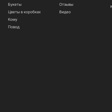
Букеты
Отзывы
Цветы в коробках
Видео
Кому
Повод