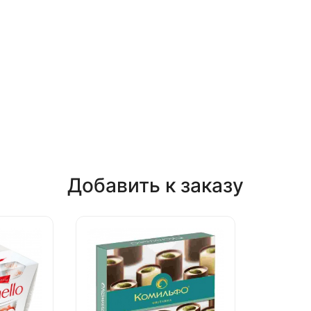
Добавить к заказу