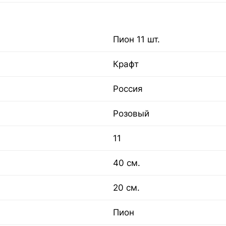
Пион 11 шт.
Крафт
Россия
Розовый
11
40 см.
20 см.
Пион