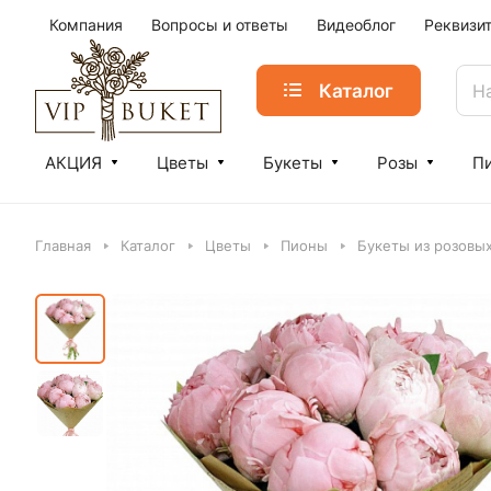
Компания
Вопросы и ответы
Видеоблог
Реквизи
Каталог
АКЦИЯ
Цветы
Букеты
Розы
П
Главная
Каталог
Цветы
Пионы
Букеты из розовы