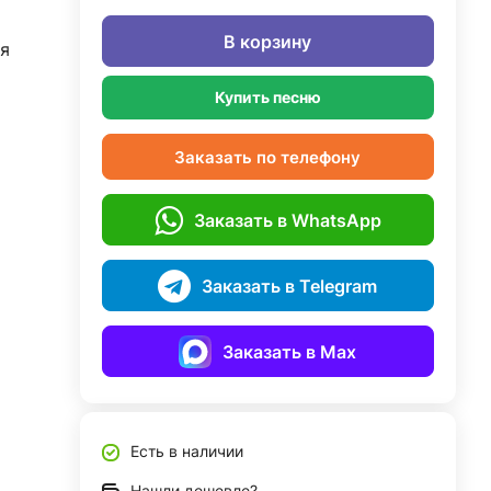
В корзину
я
Купить песню
Заказать по телефону
Заказать в WhatsApp
Заказать в Telegram
Заказать в Max
Есть в наличии
Нашли дешевле?