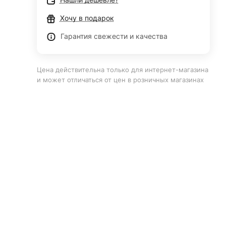
Хочу в подарок
Гарантия свежести и качества
Цена действительна только для интернет-магазина
и может отличаться от цен в розничных магазинах