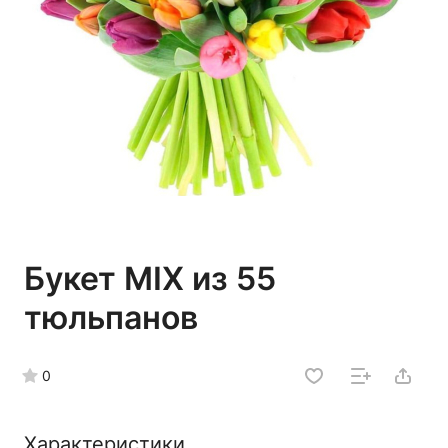
Букет MIX из 55
тюльпанов
0
Характеристики