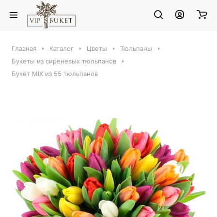
Главная
Каталог
Цветы
Тюльпаны
Букеты из сиреневых тюльпанов
Букет MIX из 55 тюльпанов