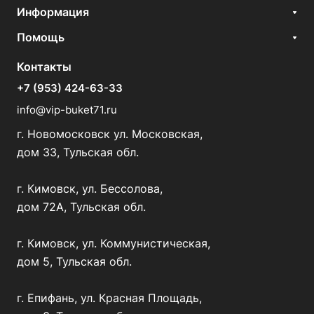
Информация
Помощь
Контакты
+7 (953) 424-63-33
info@vip-buket71.ru
г. Новомосковск ул. Московская,
дом 33, Тульская обл.
г. Кимовск, ул. Бессолова,
дом 72А, Тульская обл.
г. Кимовск, ул. Коммунистическая,
дом 5, Тульская обл.
г. Епифань, ул. Красная Площадь,