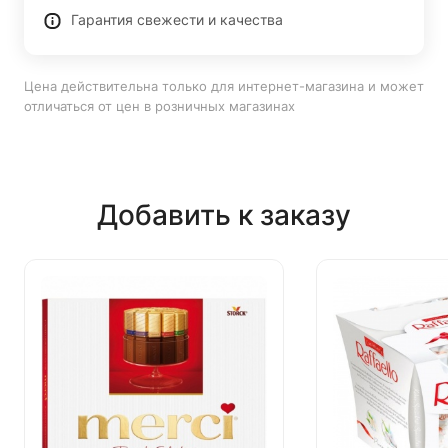
Гарантия свежести и качества
Цена действительна только для интернет-магазина и может
отличаться от цен в розничных магазинах
Добавить к заказу