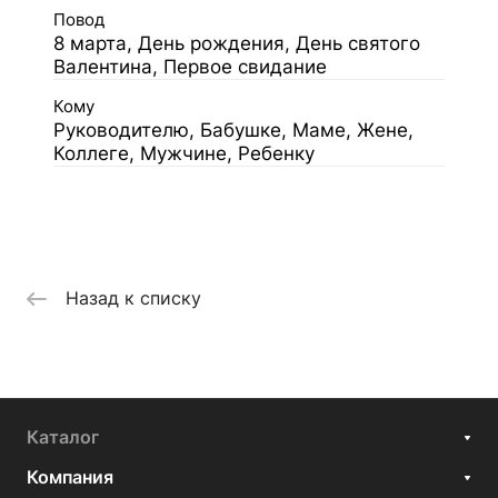
Повод
8 марта, День рождения, День святого
Валентина, Первое свидание
Кому
Руководителю, Бабушке, Маме, Жене,
Коллеге, Мужчине, Ребенку
Назад к списку
Каталог
Компания