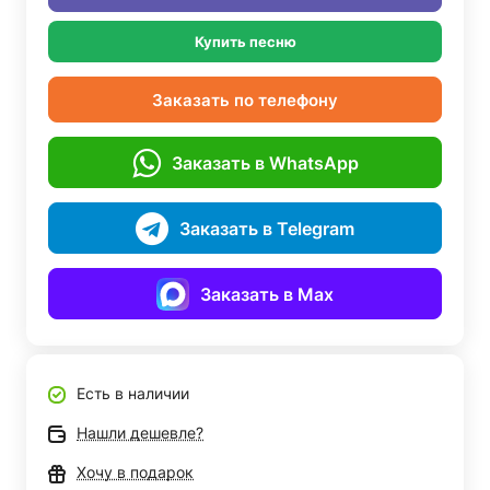
Купить песню
Заказать по телефону
Заказать в WhatsApp
Заказать в Telegram
Заказать в Max
Есть в наличии
Нашли дешевле?
Хочу в подарок