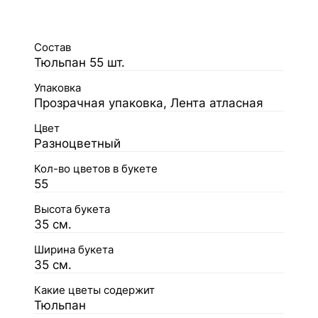
Состав
Тюльпан 55 шт.
Упаковка
Прозрачная упаковка, Лента атласная
Цвет
Разноцветный
Кол-во цветов в букете
55
Высота букета
35 см.
Ширина букета
35 см.
Какие цветы содержит
Тюльпан