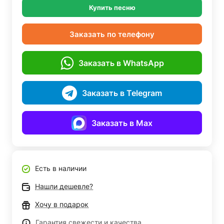
Купить песню
Заказать по телефону
Заказать в WhatsApp
Заказать в Telegram
Заказать в Max
Есть в наличии
Нашли дешевле?
Хочу в подарок
Гарантия свежести и качества