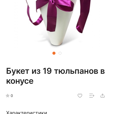
Букет из 19 тюльпанов в
конусе
0
Характеристики