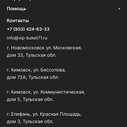
Помощь
Контакты
+7 (953) 424-63-33
info@vip-buket71.ru
г. Новомосковск ул. Московская,
дом 33, Тульская обл.
г. Кимовск, ул. Бессолова,
дом 72А, Тульская обл.
г. Кимовск, ул. Коммунистическая,
дом 5, Тульская обл.
г. Епифань, ул. Красная Площадь,
дом 3, Тульская обл.