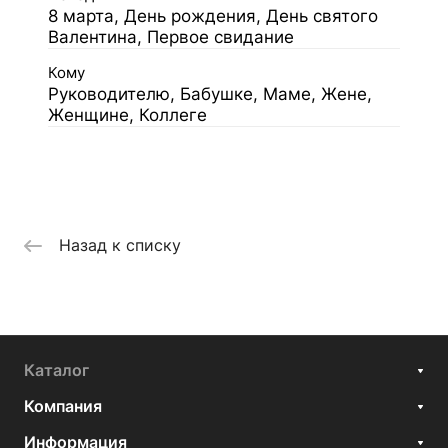
8 марта, День рождения, День святого
Валентина, Первое свидание
Кому
Руководителю, Бабушке, Маме, Жене,
Женщине, Коллеге
Назад к списку
Каталог
Компания
Информация