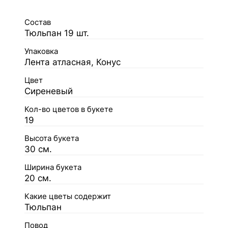
Состав
Тюльпан 19 шт.
Упаковка
Лента атласная, Конус
Цвет
Сиреневый
Кол-во цветов в букете
19
Высота букета
30 см.
Ширина букета
20 см.
Какие цветы содержит
Тюльпан
Повод