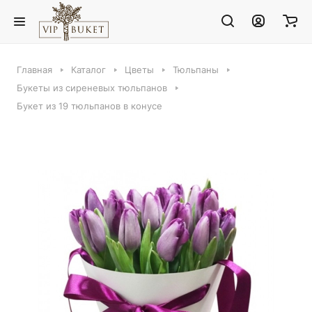
Главная
Каталог
Цветы
Тюльпаны
Букеты из сиреневых тюльпанов
Букет из 19 тюльпанов в конусе