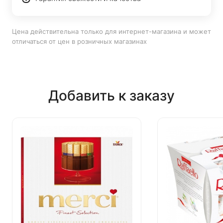
Цена действительна только для интернет-магазина и может
отличаться от цен в розничных магазинах
Добавить к заказу