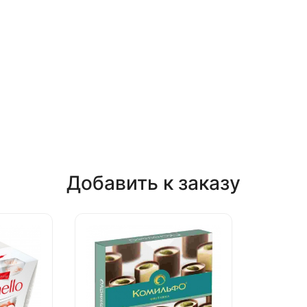
Добавить к заказу