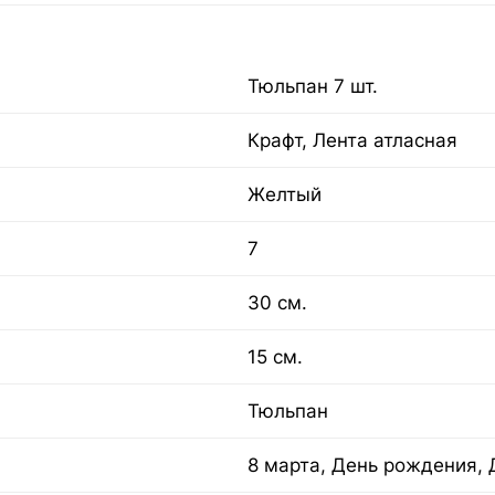
Тюльпан 7 шт.
Крафт, Лента атласная
Желтый
7
30 см.
15 см.
Тюльпан
8 марта, День рождения, 