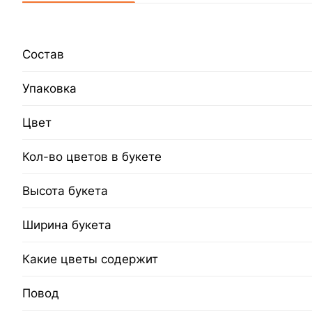
Состав
Упаковка
Цвет
Кол-во цветов в букете
Высота букета
Ширина букета
Какие цветы содержит
Повод