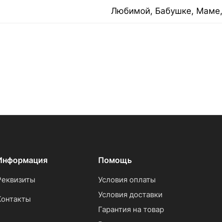
Любимой, Бабушке, Маме,
Информация
Помощь
Реквизиты
Условия оплаты
Условия доставки
Контакты
Гарантия на товар