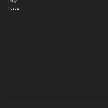
Кому
Повод