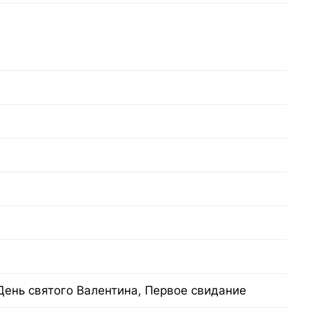
День святого Валентина, Первое свидание