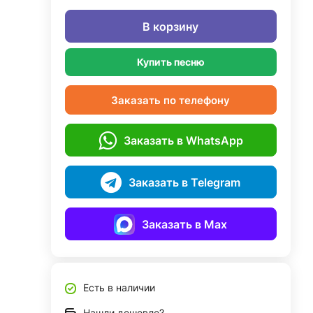
В корзину
Купить песню
Заказать по телефону
Заказать в WhatsApp
Заказать в Telegram
Заказать в Max
Есть в наличии
Нашли дешевле?