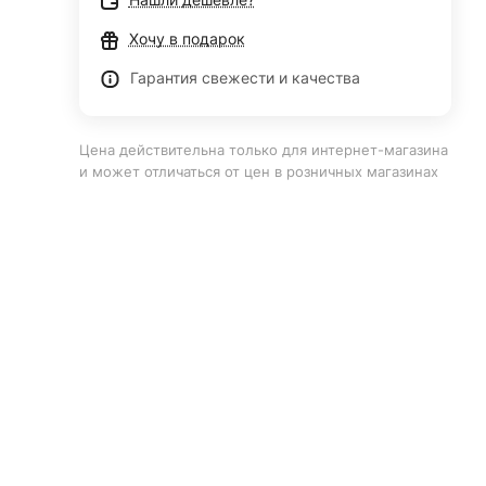
Хочу в подарок
Гарантия свежести и качества
Цена действительна только для интернет-магазина
и может отличаться от цен в розничных магазинах