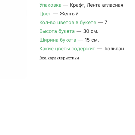
Упаковка
—
Крафт, Лента атласная
Цвет
—
Желтый
Кол-во цветов в букете
—
7
Высота букета
—
30 см.
Ширина букета
—
15 см.
Какие цветы содержит
—
Тюльпан
Все характеристики