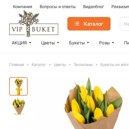
Компания
Вопросы и ответы
Видеоблог
Реквизи
Каталог
АКЦИЯ
Цветы
Букеты
Розы
П
Главная
Каталог
Цветы
Тюльпаны
Букеты из жёл