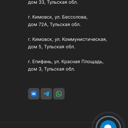
дом 33, Тульская обл.
г. Кимовск, ул. Бессолова,
дом 72А, Тульская обл.
г. Кимовск, ул. Коммунистическая,
дом 5, Тульская обл.
г. Епифань, ул. Красная Площадь,
дом 3, Тульская обл.