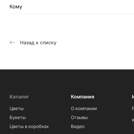
Кому
Назад к списку
Каталог
Компания
Цветы
О компании
Букеты
Отзывы
Цветы в коробках
Видео