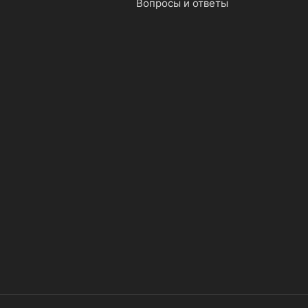
Вопросы и ответы