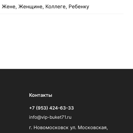
 Жене, Женщине, Коллеге, Ребенку
Контакты
+7 (953) 424-63-33
info@vip-buket71.ru
г. Новомосковск ул. Московская,