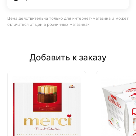
Цена действительна только для интернет-магазина и может
отличаться от цен в розничных магазинах
Добавить к заказу