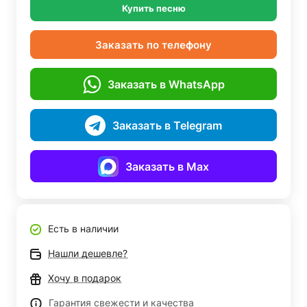
Купить песню
Заказать по телефону
Заказать в WhatsApp
Заказать в Telegram
Заказать в Max
Есть в наличии
Нашли дешевле?
Хочу в подарок
Гарантия свежести и качества