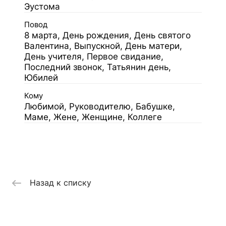
Эустома
Повод
8 марта, День рождения, День святого
Валентина, Выпускной, День матери,
День учителя, Первое свидание,
Последний звонок, Татьянин день,
Юбилей
Кому
Любимой, Руководителю, Бабушке,
Маме, Жене, Женщине, Коллеге
Назад к списку