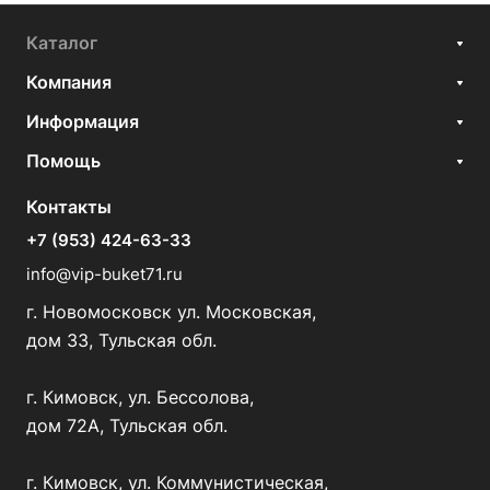
Каталог
Компания
Информация
Помощь
Контакты
+7 (953) 424-63-33
info@vip-buket71.ru
г. Новомосковск ул. Московская,
дом 33, Тульская обл.
г. Кимовск, ул. Бессолова,
дом 72А, Тульская обл.
г. Кимовск, ул. Коммунистическая,