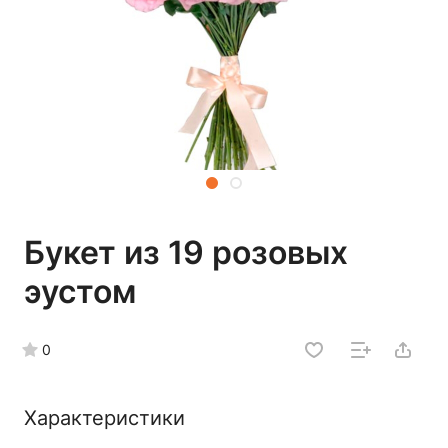
Букет из 19 розовых
эустом
0
Характеристики