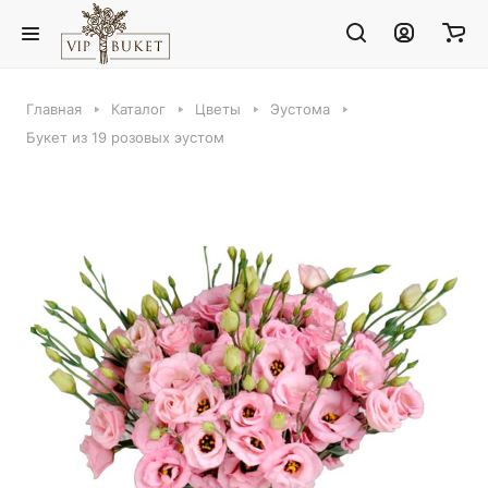
Главная
Каталог
Цветы
Эустома
Букет из 19 розовых эустом