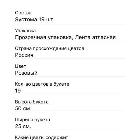
Состав
Эустома 19 шт.
Упаковка
Прозрачная упаковка, Лента атласная
Страна просхождения цветов
Россия
Цвет
Розовый
Кол-во цветов в букете
19
Высота букета
50 см.
Ширина букета
25 см.
Какие цветы содержит