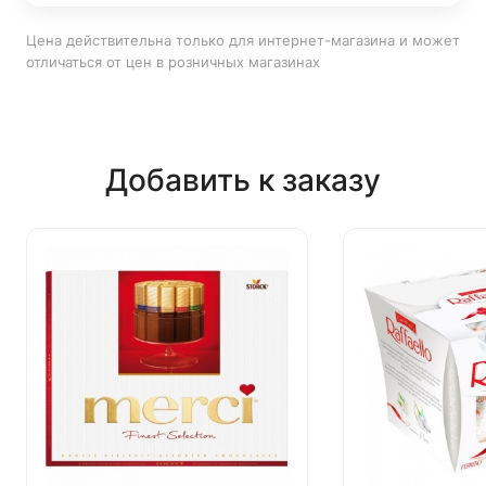
Цена действительна только для интернет-магазина и может
отличаться от цен в розничных магазинах
Добавить к заказу