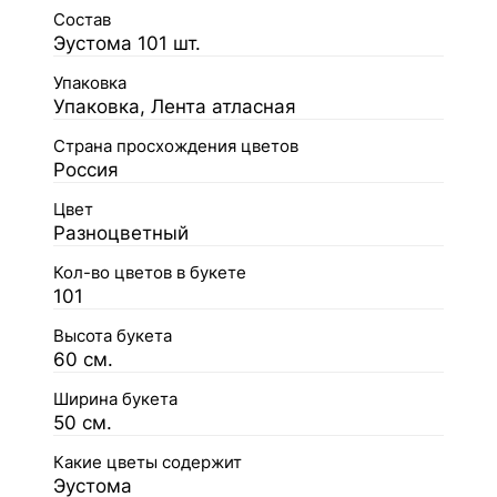
Состав
Эустома 101 шт.
Упаковка
Упаковка, Лента атласная
Страна просхождения цветов
Россия
Цвет
Разноцветный
Кол-во цветов в букете
101
Высота букета
60 см.
Ширина букета
50 см.
Какие цветы содержит
Эустома