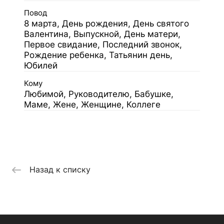
Повод
8 марта, День рождения, День святого
Валентина, Выпускной, День матери,
Первое свидание, Последний звонок,
Рождение ребенка, Татьянин день,
Юбилей
Кому
Любимой, Руководителю, Бабушке,
Маме, Жене, Женщине, Коллеге
Назад к списку