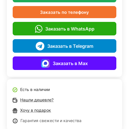
Заказать по телефону
Заказать в WhatsApp
Заказать в Telegram
Заказать в Max
Есть в наличии
Нашли дешевле?
Хочу в подарок
Гарантия свежести и качества