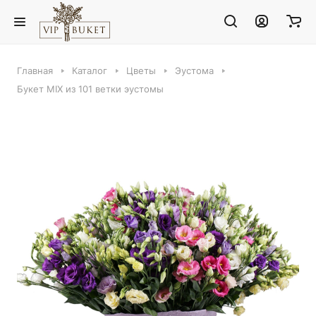
Главная
Каталог
Цветы
Эустома
Букет MIX из 101 ветки эустомы