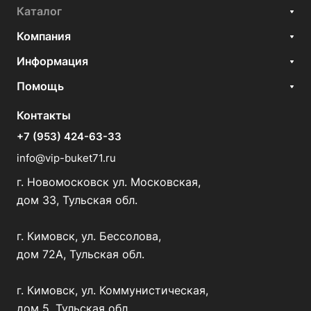
Каталог
Компания
Информация
Помощь
Контакты
+7 (953) 424-63-33
info@vip-buket71.ru
г. Новомосковск ул. Московская,
дом 33, Тульская обл.
г. Кимовск, ул. Бессолова,
дом 72А, Тульская обл.
г. Кимовск, ул. Коммунистическая,
дом 5, Тульская обл.