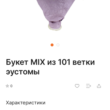
Букет MIX из 101 ветки
эустомы
0
Характеристики