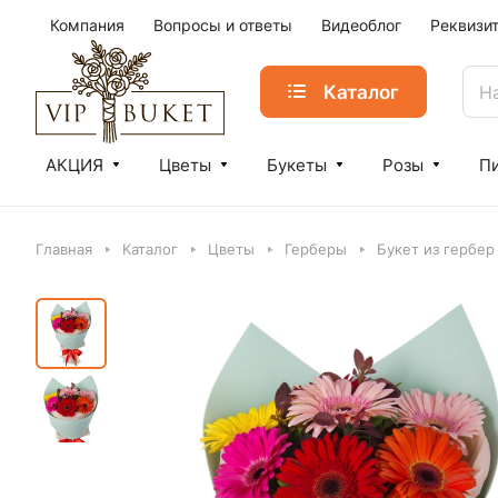
Компания
Вопросы и ответы
Видеоблог
Реквизи
Каталог
АКЦИЯ
Цветы
Букеты
Розы
П
Главная
Каталог
Цветы
Герберы
Букет из гербер