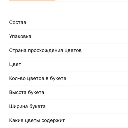
Состав
Упаковка
Страна просхождения цветов
Цвет
Кол-во цветов в букете
Высота букета
Ширина букета
Какие цветы содержит