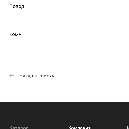
Повод
Кому
Назад к списку
Каталог
Компания