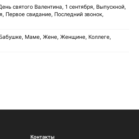
День святого Валентина, 1 сентября, Выпускной,
я, Первое свидание, Последний звонок,
Бабушке, Маме, Жене, Женщине, Коллеге,
Контакты