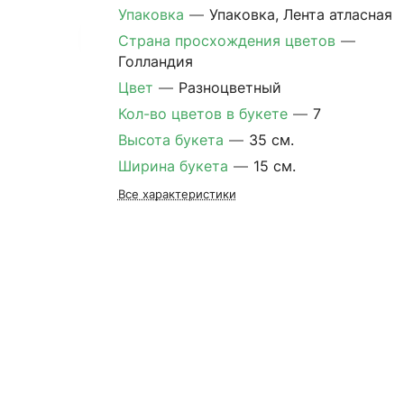
Упаковка
—
Упаковка, Лента атласная
Страна просхождения цветов
—
Голландия
Цвет
—
Разноцветный
Кол-во цветов в букете
—
7
Высота букета
—
35 см.
Ширина букета
—
15 см.
Все характеристики