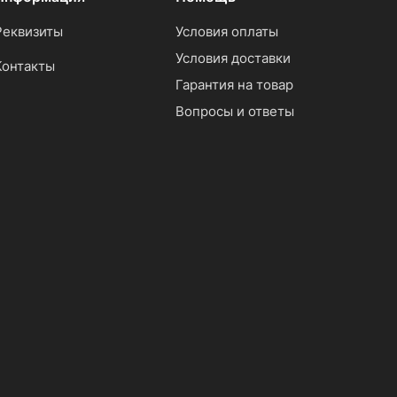
Реквизиты
Условия оплаты
Условия доставки
Контакты
Гарантия на товар
Вопросы и ответы