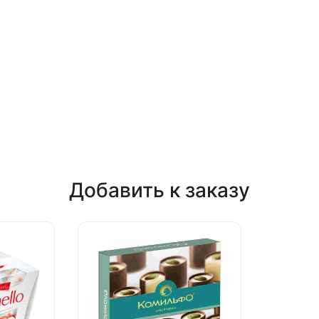
Добавить к заказу