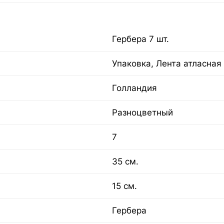
Гербера 7 шт.
Упаковка, Лента атласная
Голландия
Разноцветный
7
35 см.
15 см.
Гербера