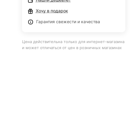
Хочу в подарок
Гарантия свежести и качества
Цена действительна только для интернет-магазина
и может отличаться от цен в розничных магазинах