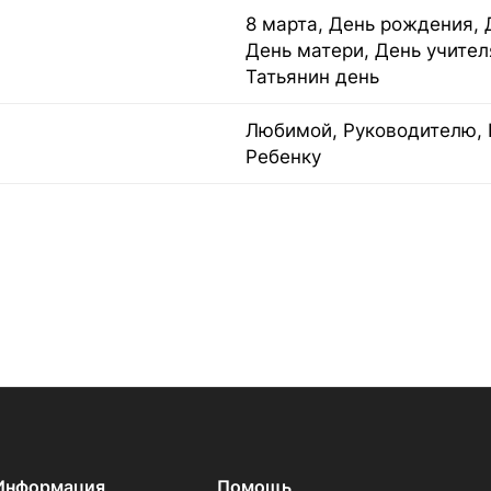
8 марта, День рождения, 
День матери, День учител
Татьянин день
Любимой, Руководителю, 
Ребенку
Информация
Помощь