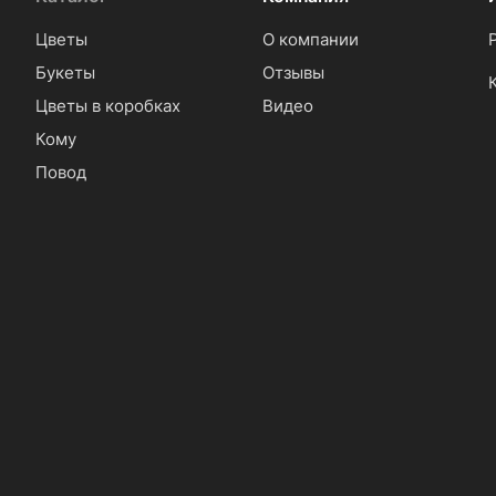
Цветы
О компании
Букеты
Отзывы
Цветы в коробках
Видео
Кому
Повод