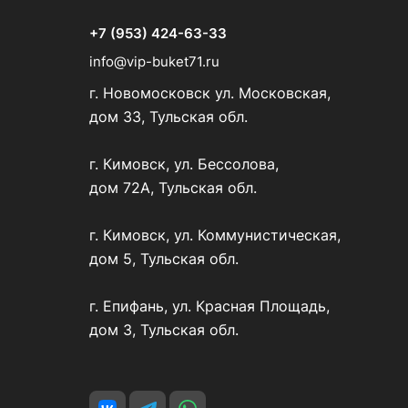
+7 (953) 424-63-33
info@vip-buket71.ru
г. Новомосковск ул. Московская,
дом 33, Тульская обл.
г. Кимовск, ул. Бессолова,
дом 72А, Тульская обл.
г. Кимовск, ул. Коммунистическая,
дом 5, Тульская обл.
г. Епифань, ул. Красная Площадь,
дом 3, Тульская обл.