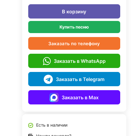
В корзину
Купить песню
Заказать по телефону
Заказать в WhatsApp
Заказать в Telegram
Заказать в Max
Есть в наличии
Нашли дешевле?