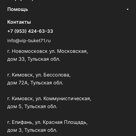
Помощь
Контакты
+7 (953) 424-63-33
info@vip-buket71.ru
г. Новомосковск ул. Московская,
дом 33, Тульская обл.
г. Кимовск, ул. Бессолова,
дом 72А, Тульская обл.
г. Кимовск, ул. Коммунистическая,
дом 5, Тульская обл.
г. Епифань, ул. Красная Площадь,
дом 3, Тульская обл.