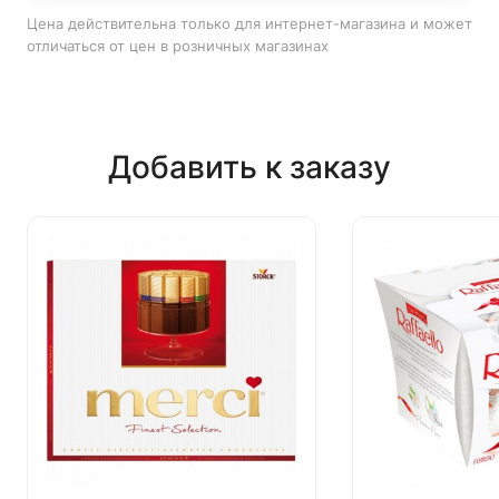
Цена действительна только для интернет-магазина и может
отличаться от цен в розничных магазинах
Добавить к заказу