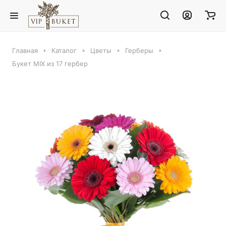
Главная
Каталог
Цветы
Герберы
Букет MIX из 17 гербер