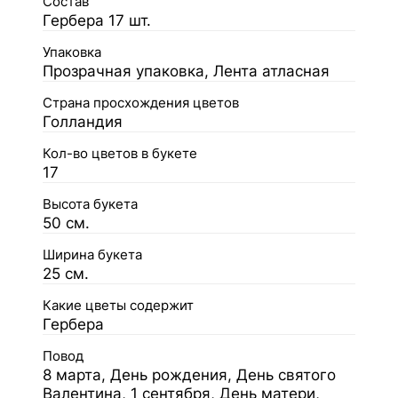
Состав
Гербера 17 шт.
Упаковка
Прозрачная упаковка, Лента атласная
Страна просхождения цветов
Голландия
Кол-во цветов в букете
17
Высота букета
50 см.
Ширина букета
25 см.
Какие цветы содержит
Гербера
Повод
8 марта, День рождения, День святого
Валентина, 1 сентября, День матери,