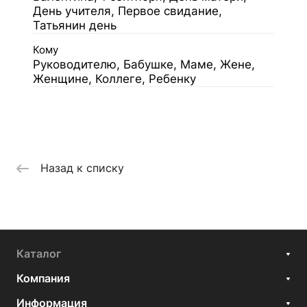
День учителя, Первое свидание,
Татьянин день
Кому
Руководителю, Бабушке, Маме, Жене,
Женщине, Коллеге, Ребенку
Назад к списку
Каталог
Компания
Информация