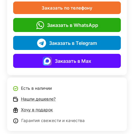
Заказать по телефону
Заказать в WhatsApp
Заказать в Telegram
Заказать в Max
Есть в наличии
Нашли дешевле?
Хочу в подарок
Гарантия свежести и качества