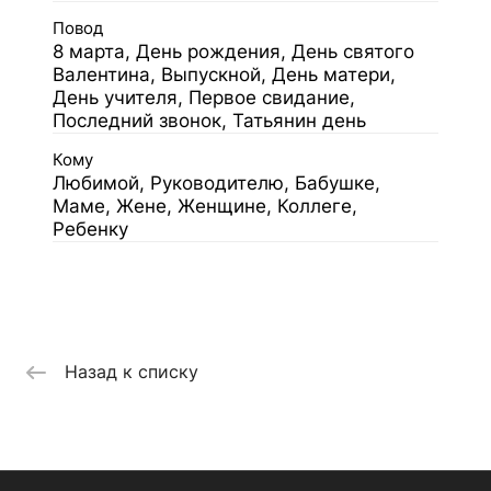
Повод
8 марта, День рождения, День святого
Валентина, Выпускной, День матери,
День учителя, Первое свидание,
Последний звонок, Татьянин день
Кому
Любимой, Руководителю, Бабушке,
Маме, Жене, Женщине, Коллеге,
Ребенку
Назад к списку