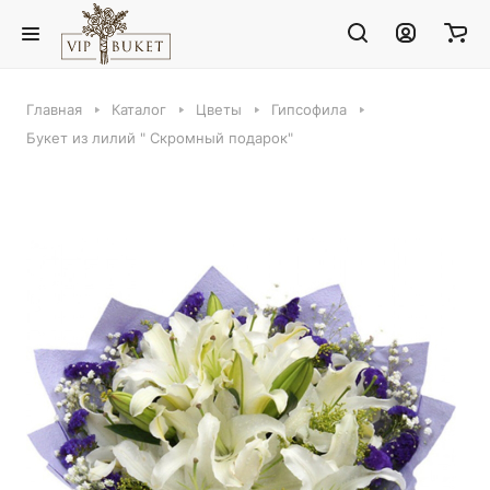
Главная
Каталог
Цветы
Гипсофила
Букет из лилий " Скромный подарок"