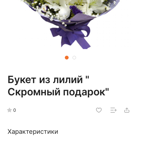
Букет из лилий "
Скромный подарок"
0
Характеристики