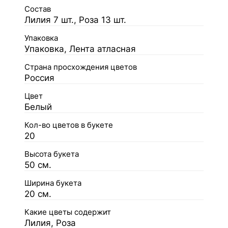
Состав
Лилия 7 шт., Роза 13 шт.
Упаковка
Упаковка, Лента атласная
Страна просхождения цветов
Россия
Цвет
Белый
Кол-во цветов в букете
20
Высота букета
50 см.
Ширина букета
20 см.
Какие цветы содержит
Лилия, Роза