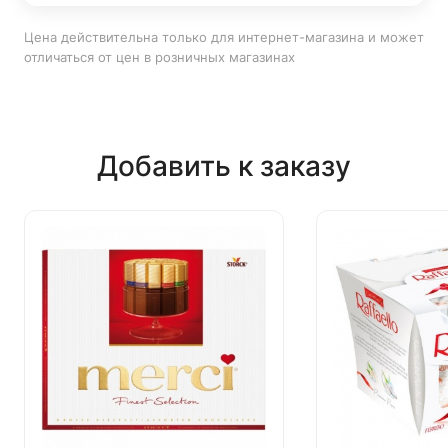
Цена действительна только для интернет-магазина и может
отличаться от цен в розничных магазинах
Добавить к заказу