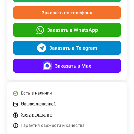
Заказать по телефону
Заказать в WhatsApp
Заказать в Telegram
Заказать в Max
Есть в наличии
Нашли дешевле?
Хочу в подарок
Гарантия свежести и качества