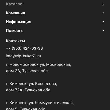
Каталог
Компания
Информация
Помощь
Контакты
+7 (953) 424-63-33
info@vip-buket71.ru
г. Новомосковск ул. Московская,
дом 33, Тульская обл.
г. Кимовск, ул. Бессолова,
дом 72А, Тульская обл.
г. Кимовск, ул. Коммунистическая,
дом 5, Тульская обл.