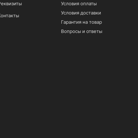
Реквизиты
Условия оплаты
Условия доставки
Контакты
Гарантия на товар
Вопросы и ответы