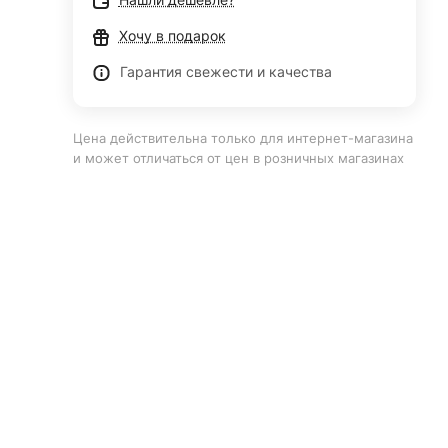
Хочу в подарок
Гарантия свежести и качества
Цена действительна только для интернет-магазина
и может отличаться от цен в розничных магазинах