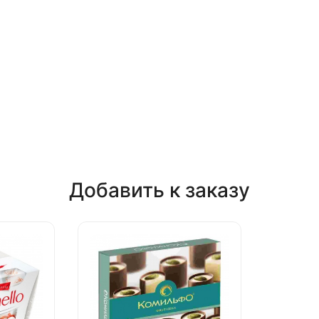
Добавить к заказу