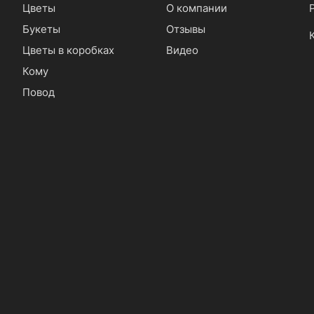
Цветы
О компании
Букеты
Отзывы
Цветы в коробках
Видео
Кому
Повод