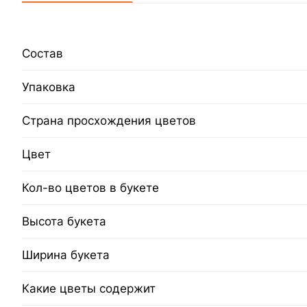
Состав
Упаковка
Страна просхождения цветов
Цвет
Кол-во цветов в букете
Высота букета
Ширина букета
Какие цветы содержит