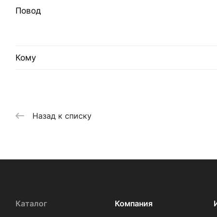
Повод
Кому
Назад к списку
Каталог
Компания