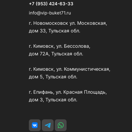
+7 (953) 424-63-33
info@vip-buket71.ru
г. Новомосковск ул. Московская,
дом 33, Тульская обл.
г. Кимовск, ул. Бессолова,
дом 72А, Тульская обл.
г. Кимовск, ул. Коммунистическая,
дом 5, Тульская обл.
г. Епифань, ул. Красная Площадь,
дом 3, Тульская обл.