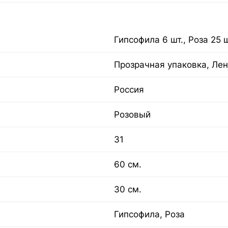
Гипсофила 6 шт., Роза 25 ш
Прозрачная упаковка, Лен
Россия
Розовый
31
60 см.
30 см.
Гипсофила, Роза