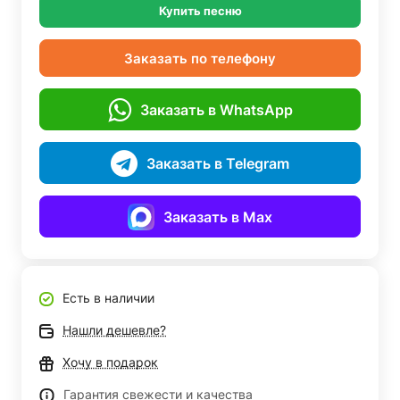
Купить песню
Заказать по телефону
Заказать в WhatsApp
Заказать в Telegram
Заказать в Max
Есть в наличии
Нашли дешевле?
Хочу в подарок
Гарантия свежести и качества