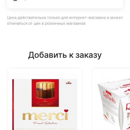
Цена действительна только для интернет-магазина и может
отличаться от цен в розничных магазинах
Добавить к заказу