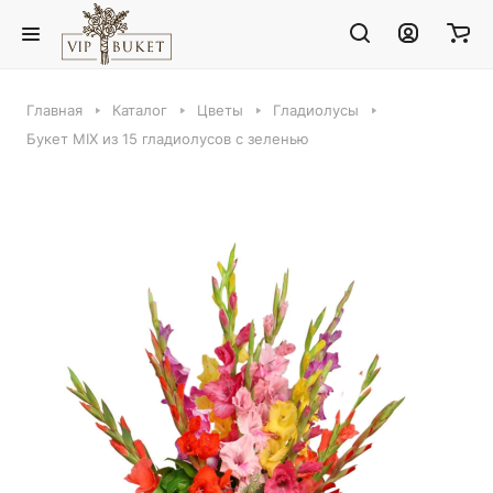
Главная
Каталог
Цветы
Гладиолусы
Букет MIX из 15 гладиолусов с зеленью