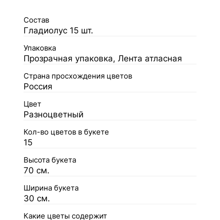
Состав
Гладиолус 15 шт.
Упаковка
Прозрачная упаковка, Лента атласная
Страна просхождения цветов
Россия
Цвет
Разноцветный
Кол-во цветов в букете
15
Высота букета
70 см.
Ширина букета
30 см.
Какие цветы содержит