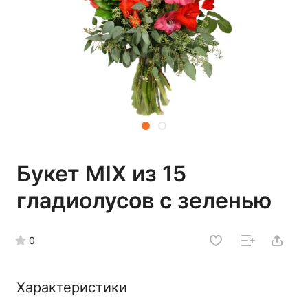
Букет MIX из 15
гладиолусов с зеленью
0
Характеристики