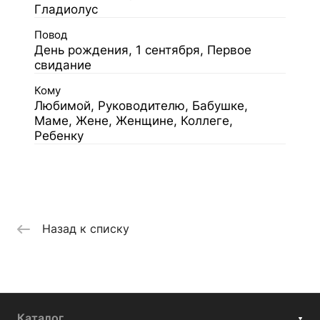
Гладиолус
Повод
День рождения, 1 сентября, Первое
свидание
Кому
Любимой, Руководителю, Бабушке,
Маме, Жене, Женщине, Коллеге,
Ребенку
Назад к списку
Каталог