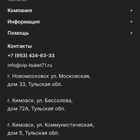
Компания
Информация
Помощь
Контакты
+7 (953) 424-63-33
info@vip-buket71.ru
г. Новомосковск ул. Московская,
дом 33, Тульская обл.
г. Кимовск, ул. Бессолова,
дом 72А, Тульская обл.
г. Кимовск, ул. Коммунистическая,
дом 5, Тульская обл.