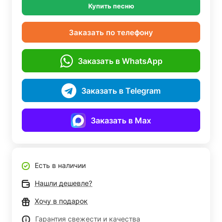
Купить песню
Заказать по телефону
Заказать в WhatsApp
Заказать в Telegram
Заказать в Max
Есть в наличии
Нашли дешевле?
Хочу в подарок
Гарантия свежести и качества