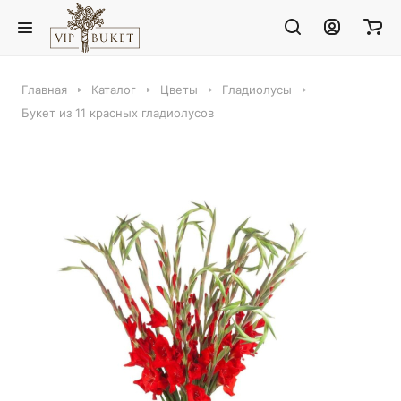
Главная
Каталог
Цветы
Гладиолусы
Букет из 11 красных гладиолусов