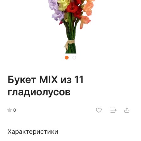
Букет MIX из 11
гладиолусов
0
Характеристики