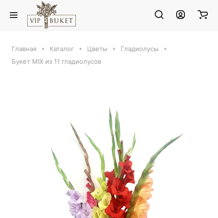
Главная
Каталог
Цветы
Гладиолусы
Букет MIX из 11 гладиолусов