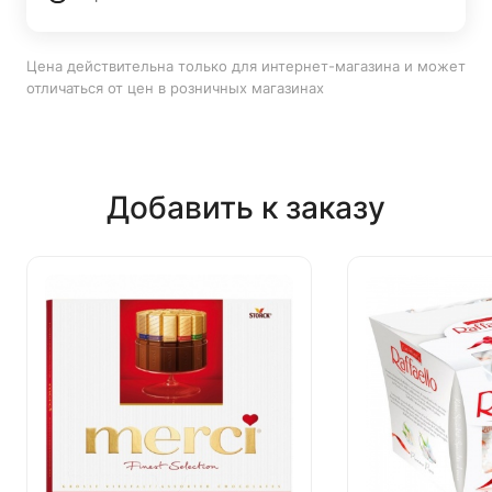
Цена действительна только для интернет-магазина и может
отличаться от цен в розничных магазинах
Добавить к заказу