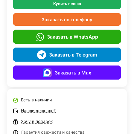
Купить песню
Заказать по телефону
Заказать в WhatsApp
Заказать в Telegram
Заказать в Max
Есть в наличии
Нашли дешевле?
Хочу в подарок
Гарантия свежести и качества