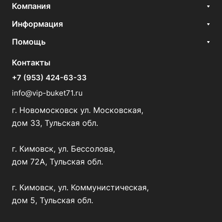
Компания
Информация
Помощь
Контакты
+7 (953) 424-63-33
info@vip-buket71.ru
г. Новомосковск ул. Московская,
дом 33, Тульская обл.
г. Кимовск, ул. Бессолова,
дом 72А, Тульская обл.
г. Кимовск, ул. Коммунистическая,
дом 5, Тульская обл.