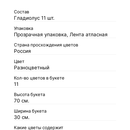
Состав
Гладиолус 11 шт.
Упаковка
Прозрачная упаковка, Лента атласная
Страна просхождения цветов
Россия
Цвет
Разноцветный
Кол-во цветов в букете
11
Высота букета
70 см.
Ширина букета
30 см.
Какие цветы содержит