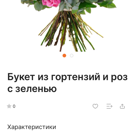
Букет из гортензий и роз
с зеленью
0
Характеристики