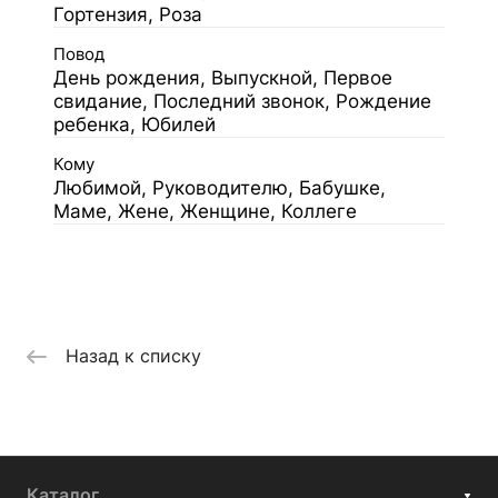
Гортензия, Роза
Повод
День рождения, Выпускной, Первое
свидание, Последний звонок, Рождение
ребенка, Юбилей
Кому
Любимой, Руководителю, Бабушке,
Маме, Жене, Женщине, Коллеге
Назад к списку
Каталог