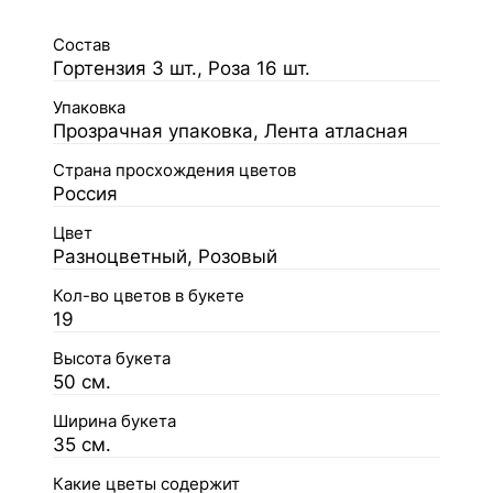
Состав
Гортензия 3 шт., Роза 16 шт.
Упаковка
Прозрачная упаковка, Лента атласная
Страна просхождения цветов
Россия
Цвет
Разноцветный, Розовый
Кол-во цветов в букете
19
Высота букета
50 см.
Ширина букета
35 см.
Какие цветы содержит