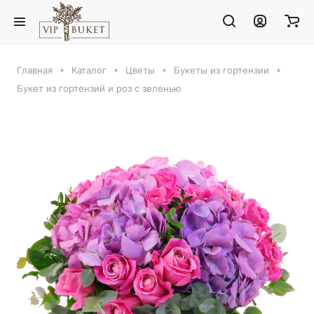
Главная
Каталог
Цветы
Букеты из гортензии
Букет из гортензий и роз с зеленью