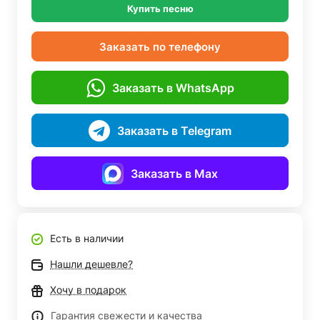
Купить песню
Заказать по телефону
Заказать в WhatsApp
Заказать в Telegram
Заказать в Max
Есть в наличии
Нашли дешевле?
Хочу в подарок
Гарантия свежести и качества