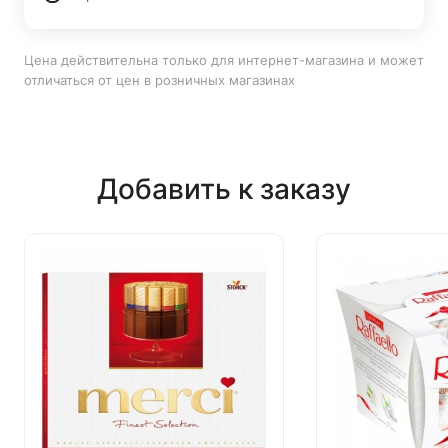
Цена действительна только для интернет-магазина и может
отличаться от цен в розничных магазинах
Добавить к заказу