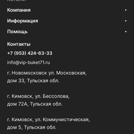
Компания
Информация
Помощь
Контакты
+7 (953) 424-63-33
info@vip-buket71.ru
г. Новомосковск ул. Московская,
дом 33, Тульская обл.
г. Кимовск, ул. Бессолова,
дом 72А, Тульская обл.
г. Кимовск, ул. Коммунистическая,
дом 5, Тульская обл.