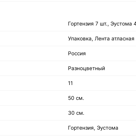
Гортензия 7 шт., Эустома 4
Упаковка, Лента атласная
Россия
Разноцветный
11
50 см.
30 см.
Гортензия, Эустома