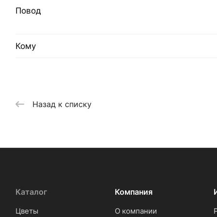
Повод
Кому
Назад к списку
Каталог
Компания
Цветы
О компании