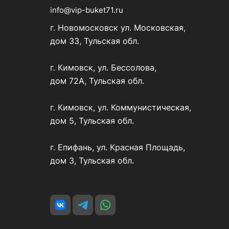
info@vip-buket71.ru
г. Новомосковск ул. Московская,
дом 33, Тульская обл.
г. Кимовск, ул. Бессолова,
дом 72А, Тульская обл.
г. Кимовск, ул. Коммунистическая,
дом 5, Тульская обл.
г. Епифань, ул. Красная Площадь,
дом 3, Тульская обл.