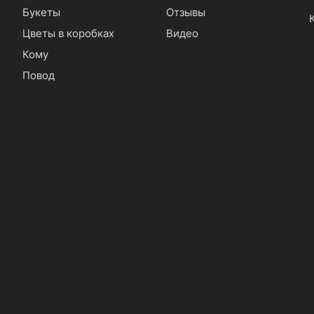
Букеты
Отзывы
Цветы в коробках
Видео
Кому
Повод