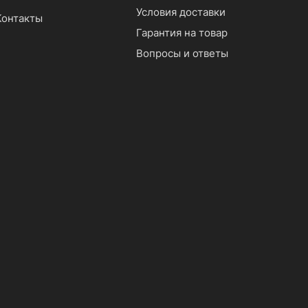
Условия доставки
Контакты
Гарантия на товар
Вопросы и ответы