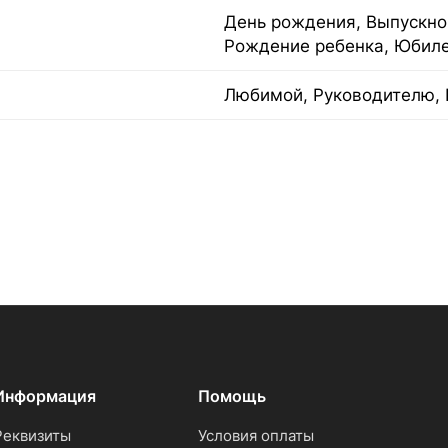
День рождения, Выпускной
Рождение ребенка, Юбил
Любимой, Руководителю, 
Информация
Помощь
Реквизиты
Условия оплаты