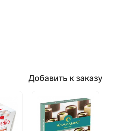
Добавить к заказу