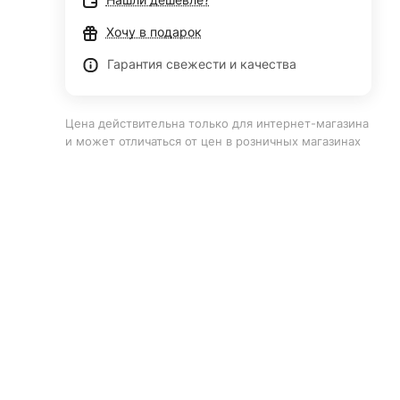
Хочу в подарок
Гарантия свежести и качества
Цена действительна только для интернет-магазина
и может отличаться от цен в розничных магазинах