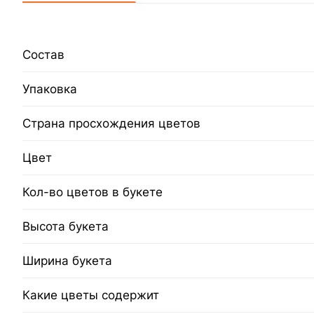
Состав
Упаковка
Страна просхождения цветов
Цвет
Кол-во цветов в букете
Высота букета
Ширина букета
Какие цветы содержит