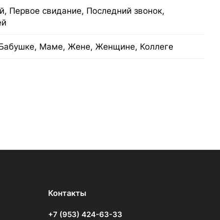
, Первое свидание, Последний звонок,
ей
Бабушке, Маме, Жене, Женщине, Коллеге
Контакты
+7 (953) 424-63-33