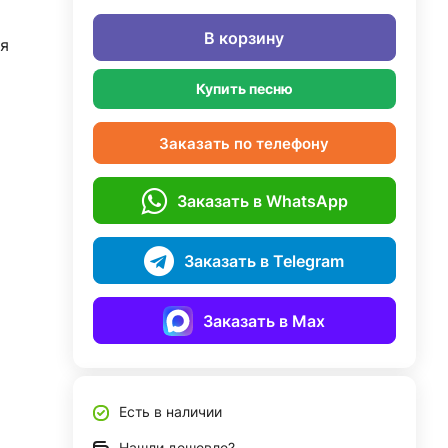
В корзину
я
Купить песню
Заказать по телефону
Заказать в WhatsApp
Заказать в Telegram
Заказать в Max
Есть в наличии
Нашли дешевле?