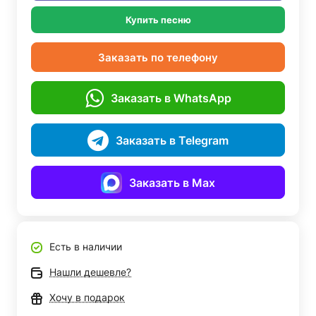
Купить песню
Заказать по телефону
Заказать в WhatsApp
Заказать в Telegram
Заказать в Max
Есть в наличии
Нашли дешевле?
Хочу в подарок