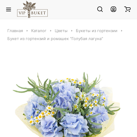
Главная
Каталог
Цветы
Букеты из гортензии
Букет из гортензий и ромашек "Голубая лагуна"