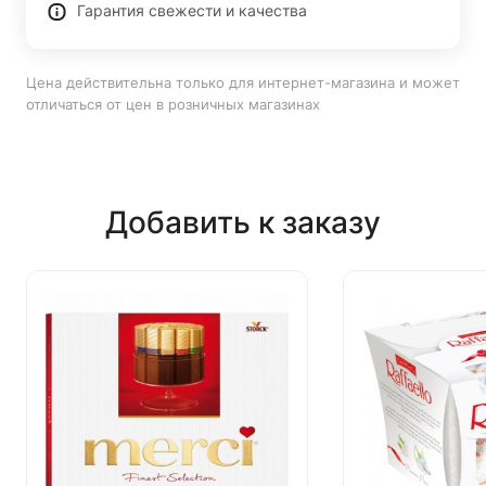
Гарантия свежести и качества
Цена действительна только для интернет-магазина и может
отличаться от цен в розничных магазинах
Добавить к заказу