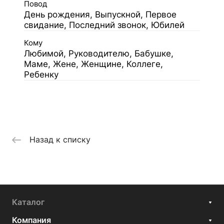
Повод
День рождения, Выпускной, Первое
свидание, Последний звонок, Юбилей
Кому
Любимой, Руководителю, Бабушке,
Маме, Жене, Женщине, Коллеге,
Ребенку
Назад к списку
Каталог
Компания