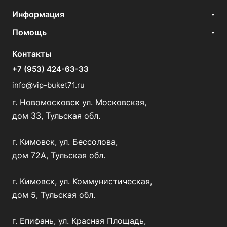
Информация
Помощь
Контакты
+7 (953) 424-63-33
info@vip-buket71.ru
г. Новомосковск ул. Московская,
дом 33, Тульская обл.
г. Кимовск, ул. Бессолова,
дом 72А, Тульская обл.
г. Кимовск, ул. Коммунистическая,
дом 5, Тульская обл.
г. Епифань, ул. Красная Площадь,