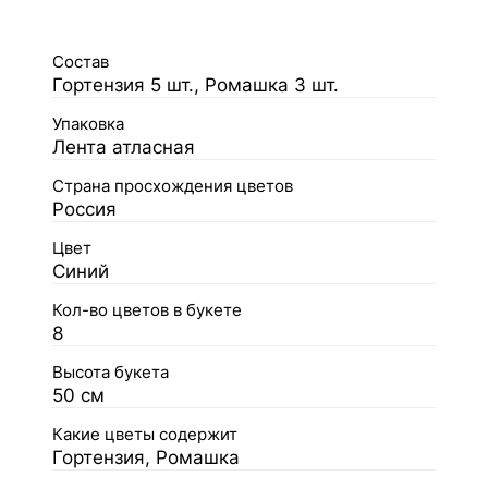
Состав
Гортензия 5 шт., Ромашка 3 шт.
Упаковка
Лента атласная
Страна просхождения цветов
Россия
Цвет
Синий
Кол-во цветов в букете
8
Высота букета
50 см
Какие цветы содержит
Гортензия, Ромашка