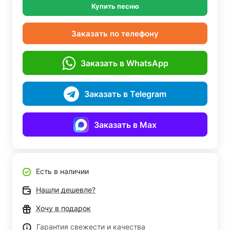
Купить песню
Заказать по телефону
Заказать в WhatsApp
Заказать в Telegram
Заказать в Max
Есть в наличии
Нашли дешевле?
Хочу в подарок
Гарантия свежести и качества