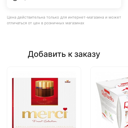
Цена действительна только для интернет-магазина и может
отличаться от цен в розничных магазинах
Добавить к заказу