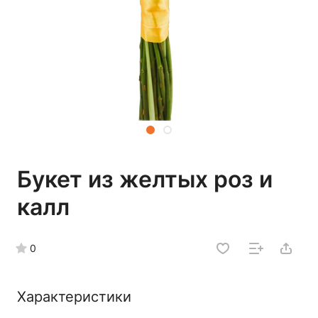
Букет из желтых роз и
калл
0
Характеристики