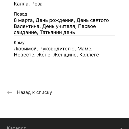
Калла, Роза
Повод
8 марта, День рождения, День святого
Валентина, День учителя, Первое
свидание, Татьянин день
Кому
Любимой, Руководителю, Маме,
Невесте, Жене, Женщине, Коллеге
Назад к списку
Каталог