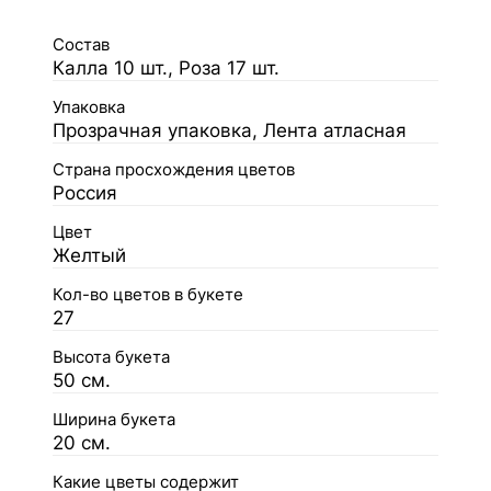
Состав
Калла 10 шт., Роза 17 шт.
Упаковка
Прозрачная упаковка, Лента атласная
Страна просхождения цветов
Россия
Цвет
Желтый
Кол-во цветов в букете
27
Высота букета
50 см.
Ширина букета
20 см.
Какие цветы содержит