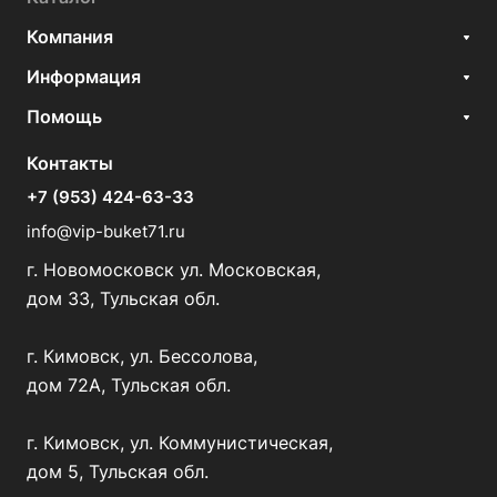
Компания
Информация
Помощь
Контакты
+7 (953) 424-63-33
info@vip-buket71.ru
г. Новомосковск ул. Московская,
дом 33, Тульская обл.
г. Кимовск, ул. Бессолова,
дом 72А, Тульская обл.
г. Кимовск, ул. Коммунистическая,
дом 5, Тульская обл.