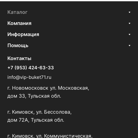
Каталог
Компания
Информация
Помощь
Контакты
+7 (953) 424-63-33
info@vip-buket71.ru
г. Новомосковск ул. Московская,
дом 33, Тульская обл.
г. Кимовск, ул. Бессолова,
дом 72А, Тульская обл.
г. Кимовск, ул. Коммунистическая,