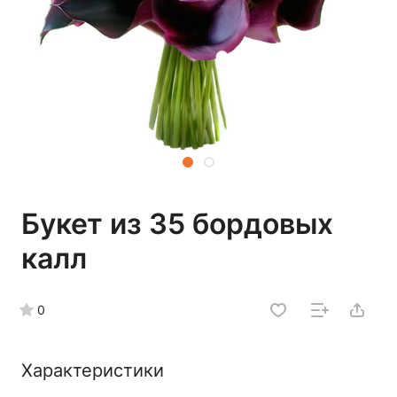
Букет из 35 бордовых
калл
0
Характеристики