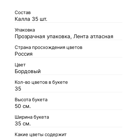
Состав
Калла 35 шт.
Упаковка
Прозрачная упаковка, Лента атласная
Страна просхождения цветов
Россия
Цвет
Бордовый
Кол-во цветов в букете
35
Высота букета
50 см.
Ширина букета
35 см.
Какие цветы содержит