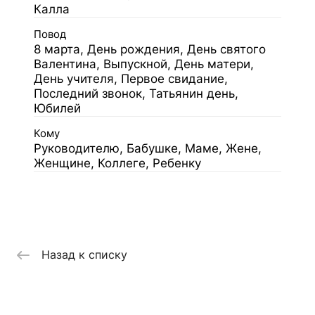
Калла
Повод
8 марта, День рождения, День святого
Валентина, Выпускной, День матери,
День учителя, Первое свидание,
Последний звонок, Татьянин день,
Юбилей
Кому
Руководителю, Бабушке, Маме, Жене,
Женщине, Коллеге, Ребенку
Назад к списку