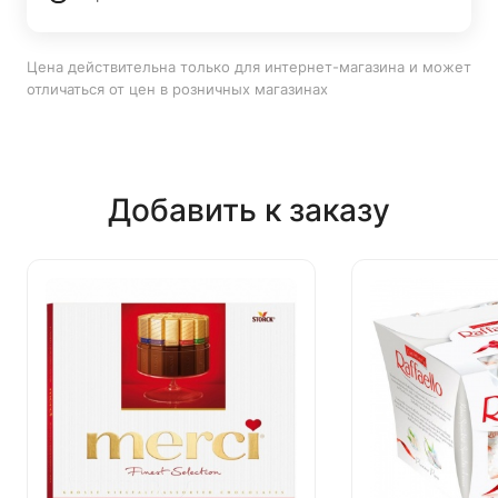
Цена действительна только для интернет-магазина и может
отличаться от цен в розничных магазинах
Добавить к заказу