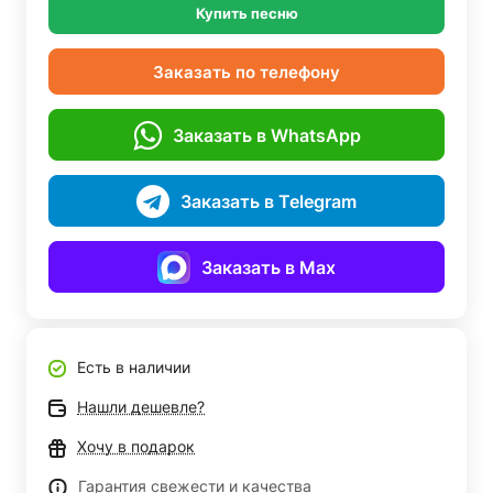
Купить песню
Заказать по телефону
Заказать в WhatsApp
Заказать в Telegram
Заказать в Max
Есть в наличии
Нашли дешевле?
Хочу в подарок
Гарантия свежести и качества