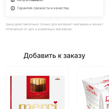
Гарантия свежести и качества
Цена действительна только для интернет-магазина и может
отличаться от цен в розничных магазинах
Добавить к заказу