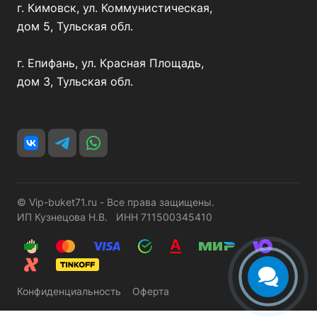
г. Кимовск, ул. Коммунистическая,
дом 5, Тульская обл.
г. Епифань, ул. Красная Площадь,
дом 3, Тульская обл.
© Vip-buket71.ru - Все права защищены.
ИП Кузнецова Н.В. ИНН 711500345410
Конфиденциальность
Оферта