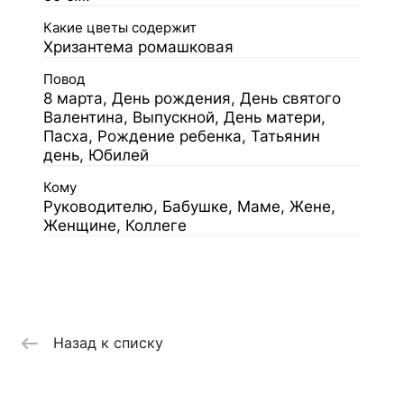
Какие цветы содержит
Хризантема ромашковая
Повод
8 марта, День рождения, День святого
Валентина, Выпускной, День матери,
Пасха, Рождение ребенка, Татьянин
день, Юбилей
Кому
Руководителю, Бабушке, Маме, Жене,
Женщине, Коллеге
Назад к списку