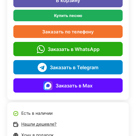
В корзину
Купить песню
Заказать по телефону
Заказать в WhatsApp
Заказать в Telegram
Заказать в Max
Есть в наличии
Нашли дешевле?
Хочу в подарок