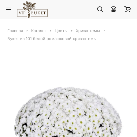
Главная
Каталог
Цветы
Хризантемы
Букет из 101 белой ромашковой хризантемы