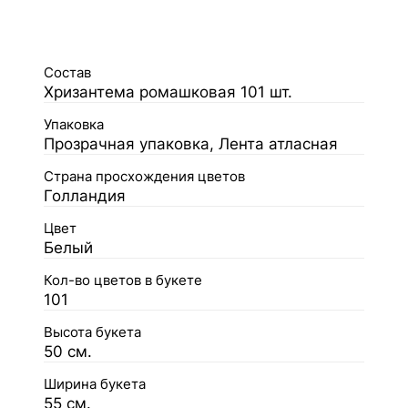
Состав
Хризантема ромашковая 101 шт.
Упаковка
Прозрачная упаковка, Лента атласная
Страна просхождения цветов
Голландия
Цвет
Белый
Кол-во цветов в букете
101
Высота букета
50 см.
Ширина букета
55 см.