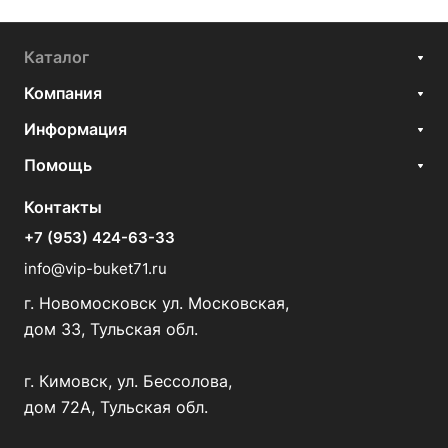
Каталог
Компания
Информация
Помощь
Контакты
+7 (953) 424-63-33
info@vip-buket71.ru
г. Новомосковск ул. Московская,
дом 33, Тульская обл.
г. Кимовск, ул. Бессолова,
дом 72А, Тульская обл.