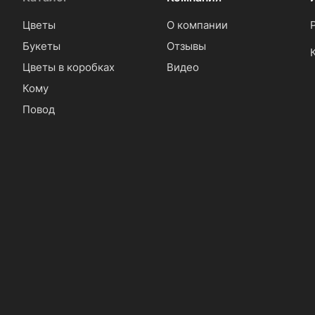
Цветы
О компании
Букеты
Отзывы
Цветы в коробках
Видео
Кому
Повод