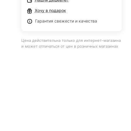
Хочу в подарок
Гарантия свежести и качества
Цена действительна только для интернет-магазина
и может отличаться от цен в розничных магазинах