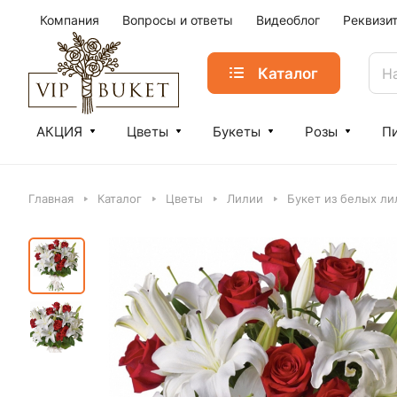
Компания
Вопросы и ответы
Видеоблог
Реквизи
Каталог
АКЦИЯ
Цветы
Букеты
Розы
П
Главная
Каталог
Цветы
Лилии
Букет из белых ли