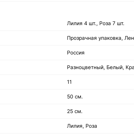
Лилия 4 шт., Роза 7 шт.
Прозрачная упаковка, Лен
Россия
Разноцветный, Белый, Кр
11
50 см.
25 см.
Лилия, Роза