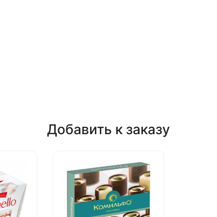
Добавить к заказу