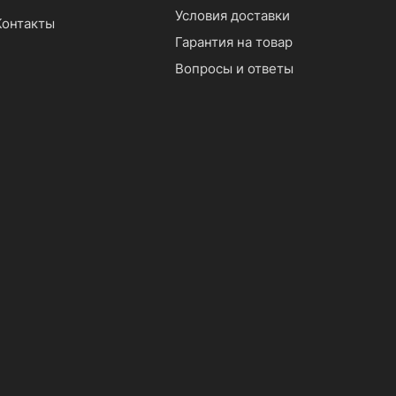
Условия доставки
Контакты
Гарантия на товар
Вопросы и ответы