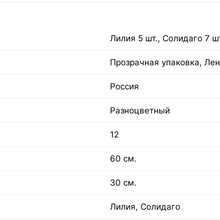
Лилия 5 шт., Солидаго 7 ш
Прозрачная упаковка, Лен
Россия
Разноцветный
12
60 см.
30 см.
Лилия, Солидаго