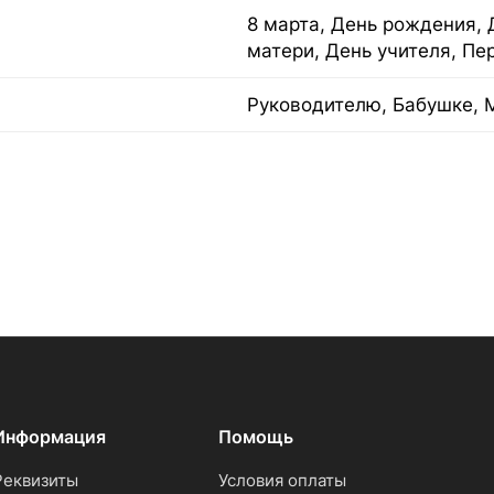
8 марта, День рождения, 
матери, День учителя, Пе
Руководителю, Бабушке, 
Информация
Помощь
Реквизиты
Условия оплаты