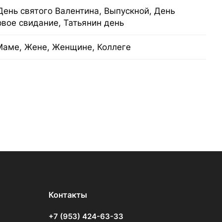
День святого Валентина, Выпускной, День
рвое свидание, Татьянин день
Маме, Жене, Женщине, Коллеге
Контакты
+7 (953) 424-63-33