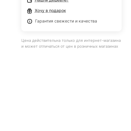
Хочу в подарок
Гарантия свежести и качества
Цена действительна только для интернет-магазина
и может отличаться от цен в розничных магазинах