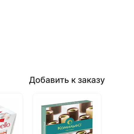
Добавить к заказу