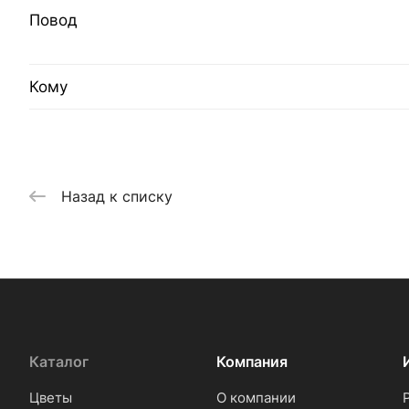
Повод
Кому
Назад к списку
Каталог
Компания
Цветы
О компании