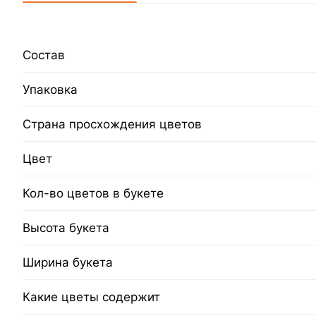
Состав
Упаковка
Страна просхождения цветов
Цвет
Кол-во цветов в букете
Высота букета
Ширина букета
Какие цветы содержит