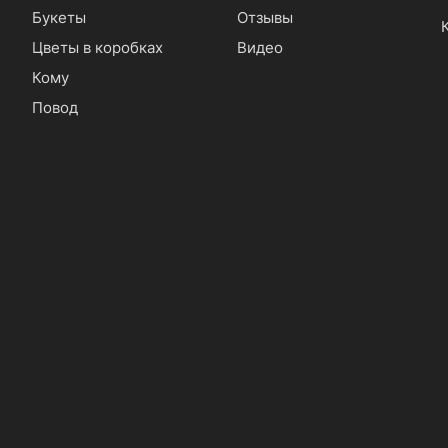
Букеты
Отзывы
Цветы в коробках
Видео
Кому
Повод