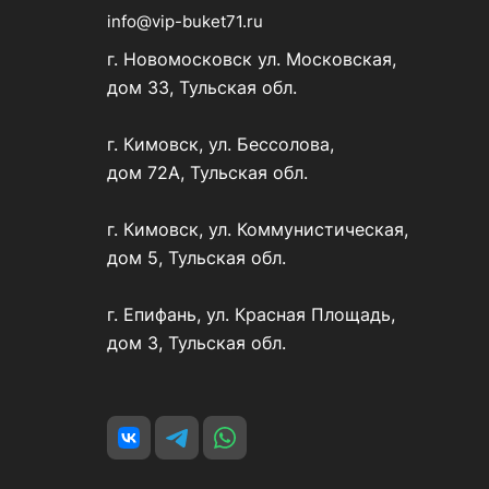
info@vip-buket71.ru
г. Новомосковск ул. Московская,
дом 33, Тульская обл.
г. Кимовск, ул. Бессолова,
дом 72А, Тульская обл.
г. Кимовск, ул. Коммунистическая,
дом 5, Тульская обл.
г. Епифань, ул. Красная Площадь,
дом 3, Тульская обл.