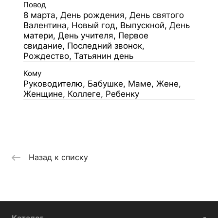
Повод
8 марта, День рождения, День святого
Валентина, Новый год, Выпускной, День
матери, День учителя, Первое
свидание, Последний звонок,
Рождество, Татьянин день
Кому
Руководителю, Бабушке, Маме, Жене,
Женщине, Коллеге, Ребенку
Назад к списку