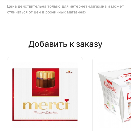
Цена действительна только для интернет-магазина и может
отличаться от цен в розничных магазинах
Добавить к заказу