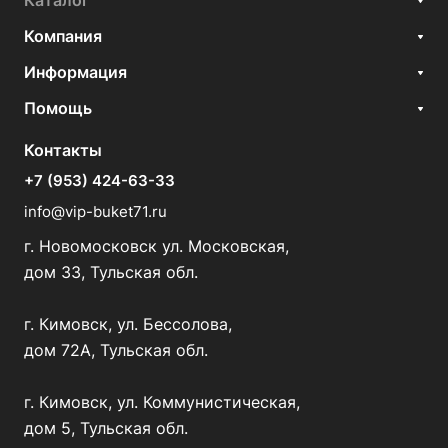
Каталог
Компания
Информация
Помощь
Контакты
+7 (953) 424-63-33
info@vip-buket71.ru
г. Новомосковск ул. Московская,
дом 33, Тульская обл.
г. Кимовск, ул. Бессолова,
дом 72А, Тульская обл.
г. Кимовск, ул. Коммунистическая,
дом 5, Тульская обл.