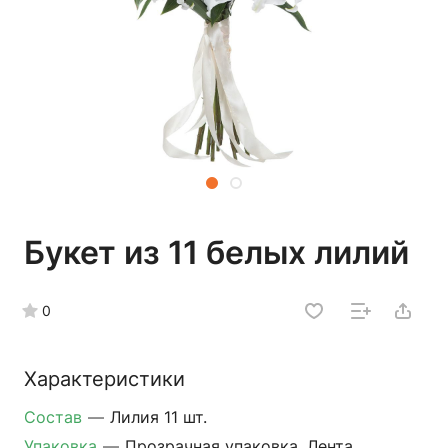
Букет из 11 белых лилий
0
Характеристики
Состав
—
Лилия 11 шт.
Упаковка
—
Прозрачная упаковка, Лента