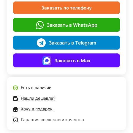
Заказать по телефону
Заказать в WhatsApp
Заказать в Telegram
Заказать в Max
Есть в наличии
Нашли дешевле?
Хочу в подарок
Гарантия свежести и качества