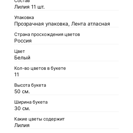
Состав
Лилия 11 шт.
Упаковка
Прозрачная упаковка, Лента атласная
Страна просхождения цветов
Россия
Цвет
Белый
Кол-во цветов в букете
11
Высота букета
50 см.
Ширина букета
30 см.
Какие цветы содержит
Лилия