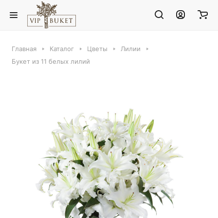
Главная
Каталог
Цветы
Лилии
Букет из 11 белых лилий