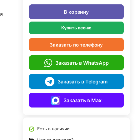
В корзину
я
Купить песню
Заказать по телефону
Заказать в WhatsApp
Заказать в Telegram
Заказать в Max
Есть в наличии
Нашли дешевле?