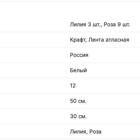
Лилия 3 шт., Роза 9 шт.
Крафт, Лента атласная
Россия
Белый
12
50 см.
30 см.
Лилия, Роза