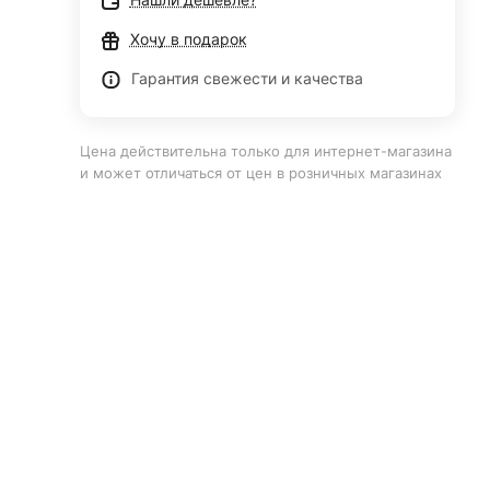
Хочу в подарок
Гарантия свежести и качества
Цена действительна только для интернет-магазина
и может отличаться от цен в розничных магазинах