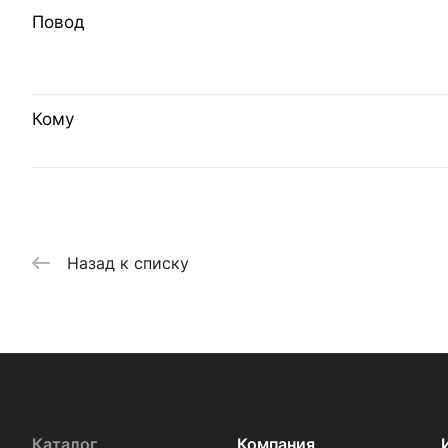
Повод
Кому
Назад к списку
Каталог
Компания