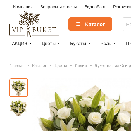
Компания
Вопросы и ответы
Видеоблог
Реквизи
Каталог
АКЦИЯ
Цветы
Букеты
Розы
П
Главная
Каталог
Цветы
Лилии
Букет из лилий и 