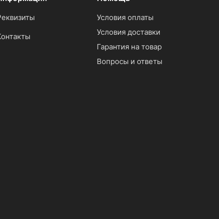
Реквизиты
Условия оплаты
Условия доставки
Контакты
Гарантия на товар
Вопросы и ответы