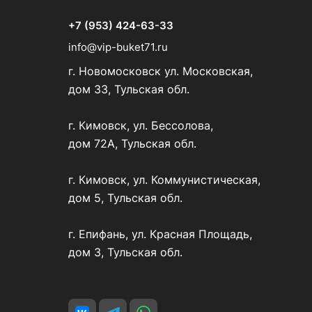
+7 (953) 424-63-33
info@vip-buket71.ru
г. Новомосковск ул. Московская,
дом 33, Тульская обл.
г. Кимовск, ул. Бессолова,
дом 72А, Тульская обл.
г. Кимовск, ул. Коммунистическая,
дом 5, Тульская обл.
г. Епифань, ул. Красная Площадь,
дом 3, Тульская обл.