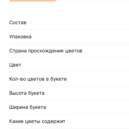
Состав
Упаковка
Страна просхождения цветов
Цвет
Кол-во цветов в букете
Высота букета
Ширина букета
Какие цветы содержит