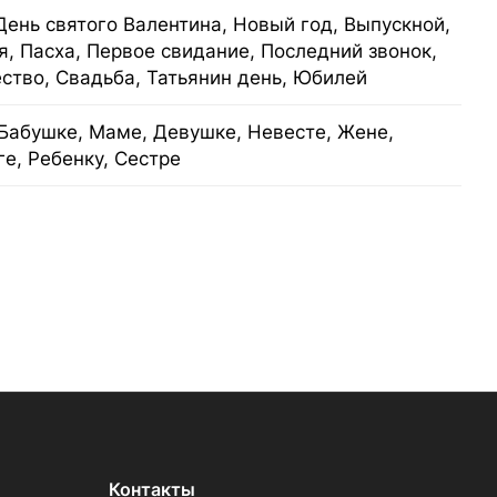
День святого Валентина, Новый год, Выпускной,
я, Пасха, Первое свидание, Последний звонок,
ство, Свадьба, Татьянин день, Юбилей
Бабушке, Маме, Девушке, Невесте, Жене,
е, Ребенку, Сестре
Контакты