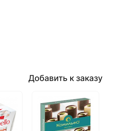
Добавить к заказу