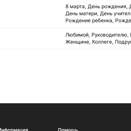
8 марта, День рождения, 
День матери, День учител
Рождение ребенка, Рожде
Любимой, Руководителю, 
Женщине, Коллеге, Подруг
Информация
Помощь