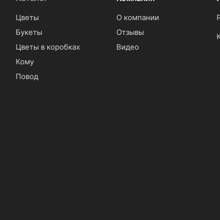
Цветы
О компании
Букеты
Отзывы
Цветы в коробках
Видео
Кому
Повод