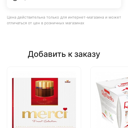
Цена действительна только для интернет-магазина и может
отличаться от цен в розничных магазинах
Добавить к заказу