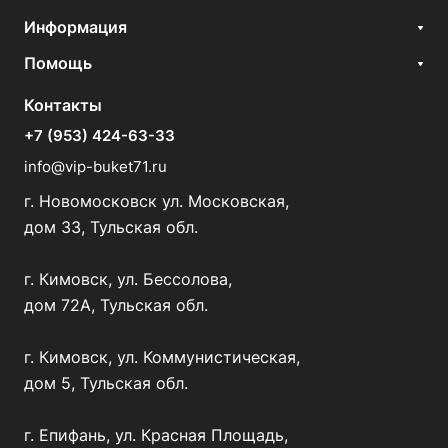
Информация
Помощь
Контакты
+7 (953) 424-63-33
info@vip-buket71.ru
г. Новомосковск ул. Московская,
дом 33, Тульская обл.
г. Кимовск, ул. Бессолова,
дом 72А, Тульская обл.
г. Кимовск, ул. Коммунистическая,
дом 5, Тульская обл.
г. Епифань, ул. Красная Площадь,