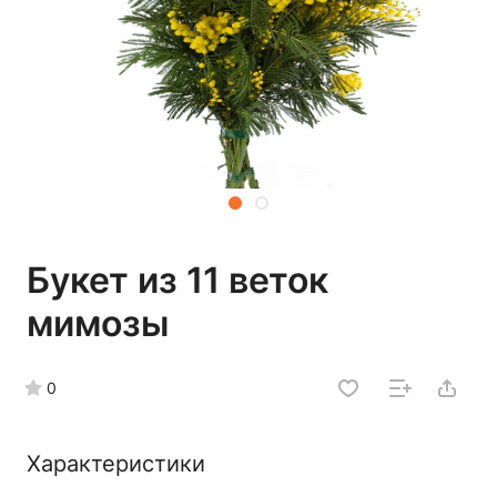
Букет из 11 веток
мимозы
0
Характеристики