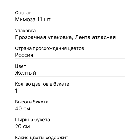
Состав
Мимоза 11 шт.
Упаковка
Прозрачная упаковка, Лента атласная
Страна просхождения цветов
Россия
Цвет
Желтый
Кол-во цветов в букете
11
Высота букета
40 см.
Ширина букета
20 см.
Какие цветы содержит