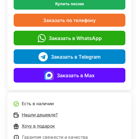
Купить песню
Заказать по телефону
Заказать в WhatsApp
Заказать в Telegram
Заказать в Max
Есть в наличии
Нашли дешевле?
Хочу в подарок
Гарантия свежести и качества