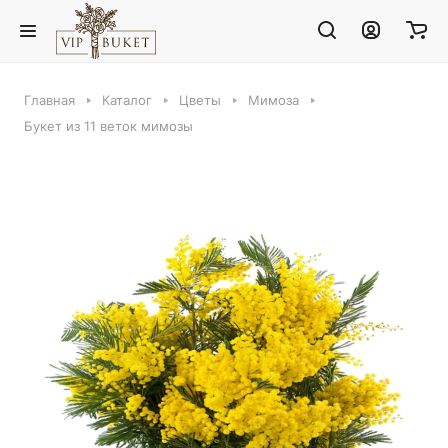
Главная
Каталог
Цветы
Мимоза
Букет из 11 веток мимозы