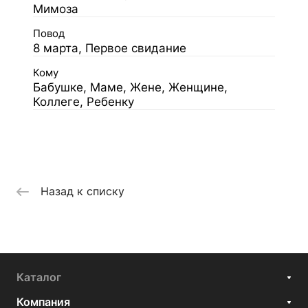
Мимоза
Повод
8 марта, Первое свидание
Кому
Бабушке, Маме, Жене, Женщине,
Коллеге, Ребенку
Назад к списку
Каталог
Компания