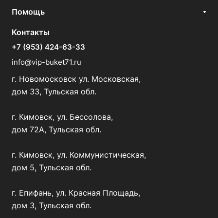
Помощь
Контакты
+7 (953) 424-63-33
info@vip-buket71.ru
г. Новомосковск ул. Московская,
дом 33, Тульская обл.
г. Кимовск, ул. Бессолова,
дом 72А, Тульская обл.
г. Кимовск, ул. Коммунистическая,
дом 5, Тульская обл.
г. Епифань, ул. Красная Площадь,
дом 3, Тульская обл.