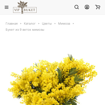
Главная
Каталог
Цветы
Мимоза
Букет из 9 веток мимозы