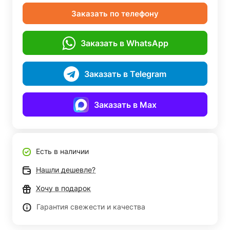
Заказать по телефону
Заказать в WhatsApp
Заказать в Telegram
Заказать в Max
Есть в наличии
Нашли дешевле?
Хочу в подарок
Гарантия свежести и качества