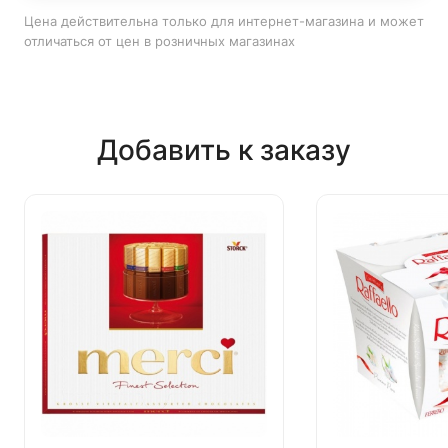
Цена действительна только для интернет-магазина и может
отличаться от цен в розничных магазинах
Добавить к заказу