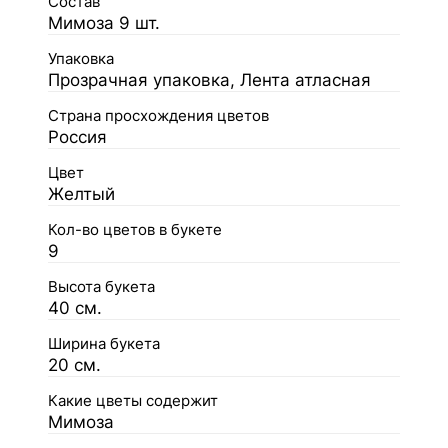
Состав
Мимоза 9 шт.
Упаковка
Прозрачная упаковка, Лента атласная
Страна просхождения цветов
Россия
Цвет
Желтый
Кол-во цветов в букете
9
Высота букета
40 см.
Ширина букета
20 см.
Какие цветы содержит
Мимоза