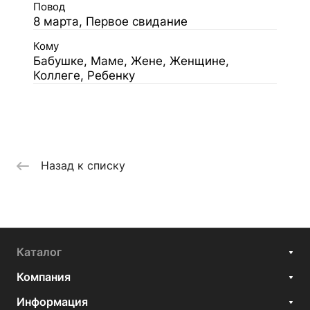
Повод
8 марта, Первое свидание
Кому
Бабушке, Маме, Жене, Женщине,
Коллеге, Ребенку
Назад к списку
Каталог
Компания
Информация