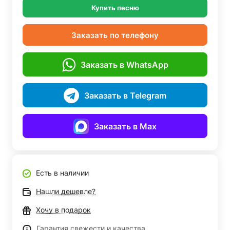
Купить песню
Заказать по телефону
Заказать в WhatsApp
Заказать в Telegram
Заказать в Max
Есть в наличии
Нашли дешевле?
Хочу в подарок
Гарантия свежести и качества