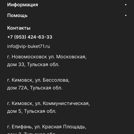
Информация
Помощь
Контакты
+7 (953) 424-63-33
info@vip-buket71.ru
г. Новомосковск ул. Московская,
дом 33, Тульская обл.
г. Кимовск, ул. Бессолова,
дом 72А, Тульская обл.
г. Кимовск, ул. Коммунистическая,
дом 5, Тульская обл.
г. Епифань, ул. Красная Площадь,