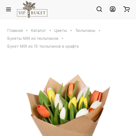
Главная
Каталог
Цветы
Тюльпаны
Букеты MIX из тюльпанов
Букет MIX из 15 тюльпанов в крафте