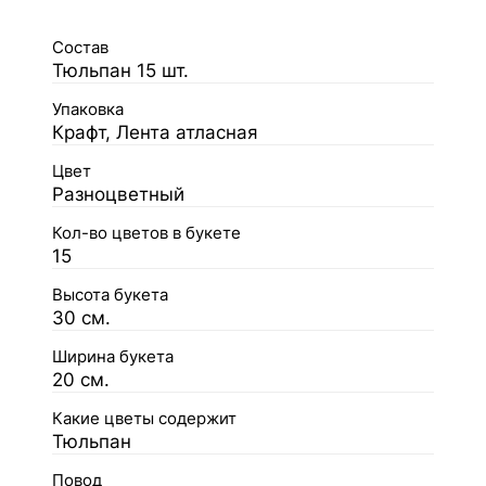
Состав
Тюльпан 15 шт.
Упаковка
Крафт, Лента атласная
Цвет
Разноцветный
Кол-во цветов в букете
15
Высота букета
30 см.
Ширина букета
20 см.
Какие цветы содержит
Тюльпан
Повод