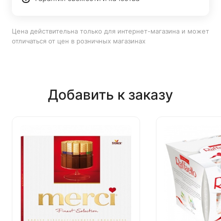
Цена действительна только для интернет-магазина и может
отличаться от цен в розничных магазинах
Добавить к заказу