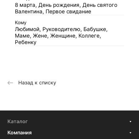
8 марта, День рождения, День святого
Валентина, Первое свидание
Кому
Любимой, Руководителю, Бабушке,
Маме, Жене, Женщине, Коллеге,
Ребенку
Назад к списку
Каталог
Компания