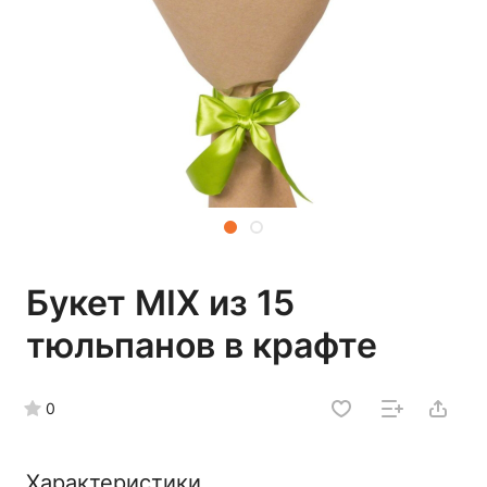
Букет MIX из 15
тюльпанов в крафте
0
Характеристики