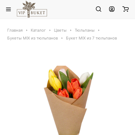
Главная
Каталог
Цветы
Тюльпаны
Букеты MIX из тюльпанов
Букет MIX из 7 тюльпанов