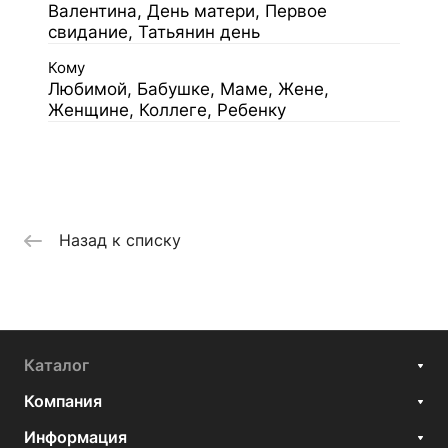
Валентина, День матери, Первое
свидание, Татьянин день
Кому
Любимой, Бабушке, Маме, Жене,
Женщине, Коллеге, Ребенку
Назад к списку
Каталог
Компания
Информация