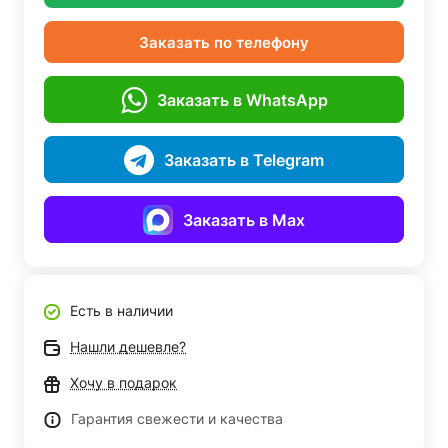
Заказать по телефону
Заказать в WhatsApp
Заказать в Telegram
Заказать в Max
Есть в наличии
Нашли дешевле?
Хочу в подарок
Гарантия свежести и качества