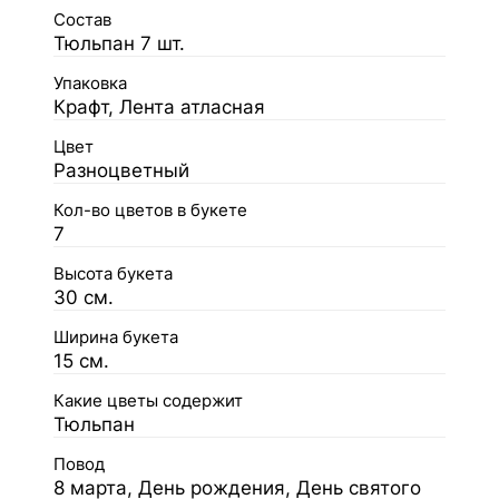
Состав
Тюльпан 7 шт.
Упаковка
Крафт, Лента атласная
Цвет
Разноцветный
Кол-во цветов в букете
7
Высота букета
30 см.
Ширина букета
15 см.
Какие цветы содержит
Тюльпан
Повод
8 марта, День рождения, День святого