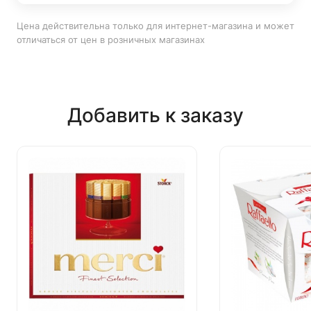
Цена действительна только для интернет-магазина и может
отличаться от цен в розничных магазинах
Добавить к заказу