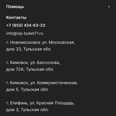
Помощь
Контакты
+7 (953) 424-63-33
info@vip-buket71.ru
г. Новомосковск ул. Московская,
дом 33, Тульская обл.
г. Кимовск, ул. Бессолова,
дом 72А, Тульская обл.
г. Кимовск, ул. Коммунистическая,
дом 5, Тульская обл.
г. Епифань, ул. Красная Площадь,
дом 3, Тульская обл.