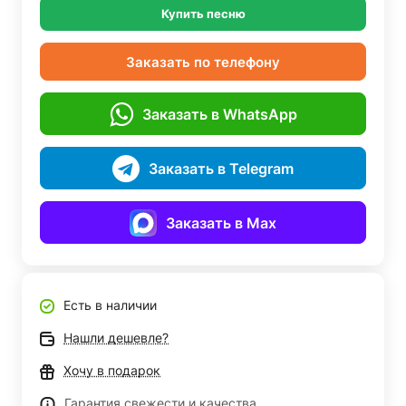
Купить песню
Заказать по телефону
Заказать в WhatsApp
Заказать в Telegram
Заказать в Max
Есть в наличии
Нашли дешевле?
Хочу в подарок
Гарантия свежести и качества