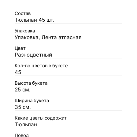
Состав
Тюльпан 45 шт.
Упаковка
Упаковка, Лента атласная
Цвет
Разноцветный
Кол-во цветов в букете
45
Высота букета
25 см.
Ширина букета
35 см.
Какие цветы содержит
Тюльпан
Повод