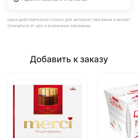
Цена действительна только для интернет-магазина и может
отличаться от цен в розничных магазинах
Добавить к заказу