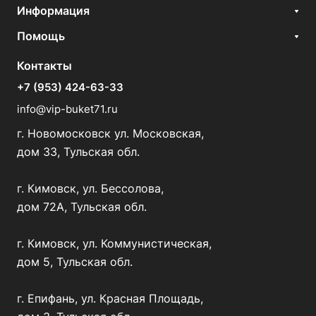
Информация
Помощь
Контакты
+7 (953) 424-63-33
info@vip-buket71.ru
г. Новомосковск ул. Московская,
дом 33, Тульская обл.
г. Кимовск, ул. Бессолова,
дом 72А, Тульская обл.
г. Кимовск, ул. Коммунистическая,
дом 5, Тульская обл.
г. Епифань, ул. Красная Площадь,