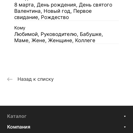
8 марта, День рождения, День святого
Валентина, Новый год, Первое
свидание, Рождество
Кому
Любимой, Руководителю, Бабушке,
Маме, Жене, Женщине, Коллеге
Назад к списку
Каталог
Компания