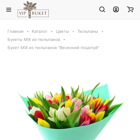
Главная
Каталог
Цветы
Тюльпаны
Букеты MIX из тюльпанов
Букет MIX из тюльпанов "Весенний поцелуй"