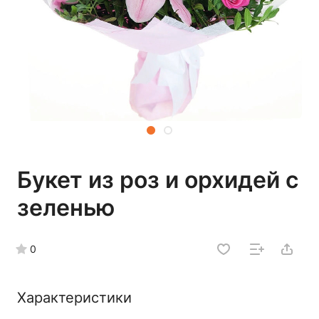
Букет из роз и орхидей с
зеленью
0
Характеристики