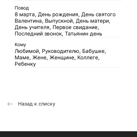
Повод
8 марта, День рождения, День святого
Валентина, Выпускной, День матери,
День учителя, Первое свидание,
Последний звонок, Татьянин день
Кому
Любимой, Руководителю, Бабушке,
Маме, Жене, Женщине, Коллеге,
Ребенку
Назад к списку