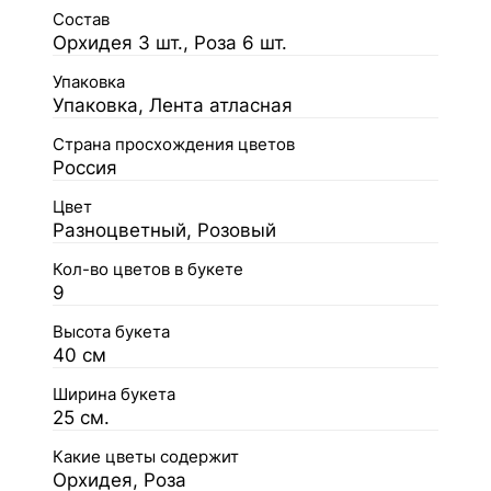
Состав
Орхидея 3 шт., Роза 6 шт.
Упаковка
Упаковка, Лента атласная
Страна просхождения цветов
Россия
Цвет
Разноцветный, Розовый
Кол-во цветов в букете
9
Высота букета
40 см
Ширина букета
25 см.
Какие цветы содержит
Орхидея, Роза