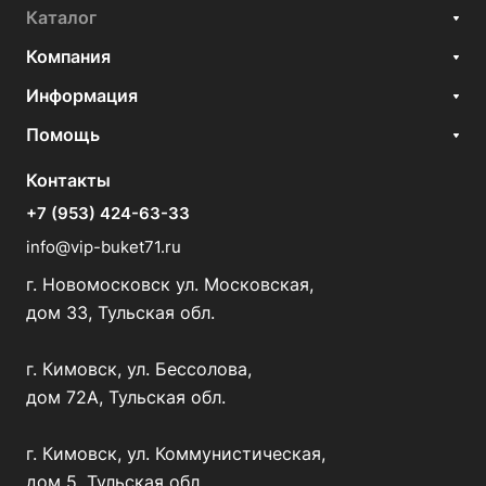
Каталог
Компания
Информация
Помощь
Контакты
+7 (953) 424-63-33
info@vip-buket71.ru
г. Новомосковск ул. Московская,
дом 33, Тульская обл.
г. Кимовск, ул. Бессолова,
дом 72А, Тульская обл.
г. Кимовск, ул. Коммунистическая,
дом 5, Тульская обл.