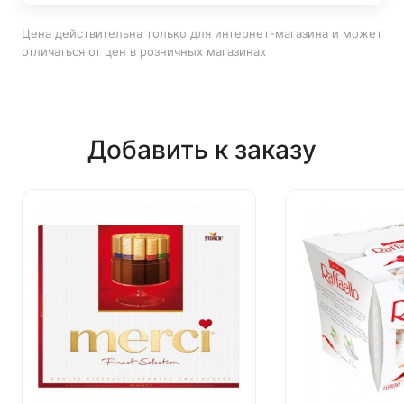
Цена действительна только для интернет-магазина и может
отличаться от цен в розничных магазинах
Добавить к заказу