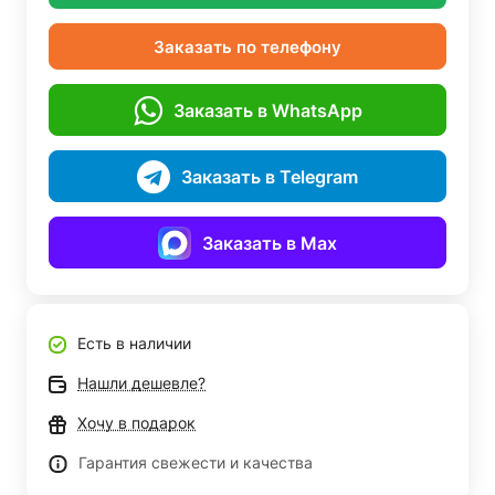
Заказать по телефону
Заказать в WhatsApp
Заказать в Telegram
Заказать в Max
Есть в наличии
Нашли дешевле?
Хочу в подарок
Гарантия свежести и качества