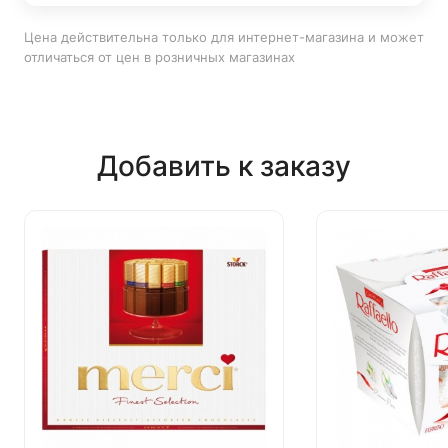
Цена действительна только для интернет-магазина и может
отличаться от цен в розничных магазинах
Добавить к заказу