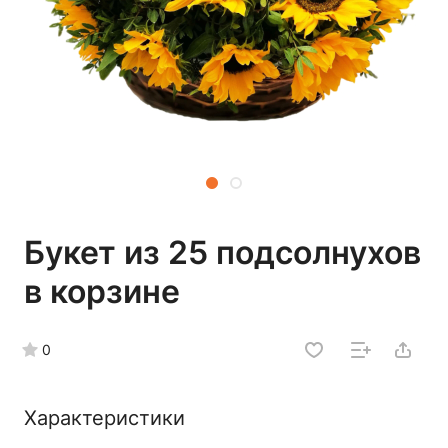
Букет из 25 подсолнухов
в корзине
0
Характеристики