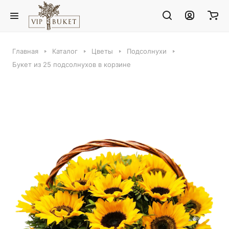
Главная
Каталог
Цветы
Подсолнухи
Букет из 25 подсолнухов в корзине