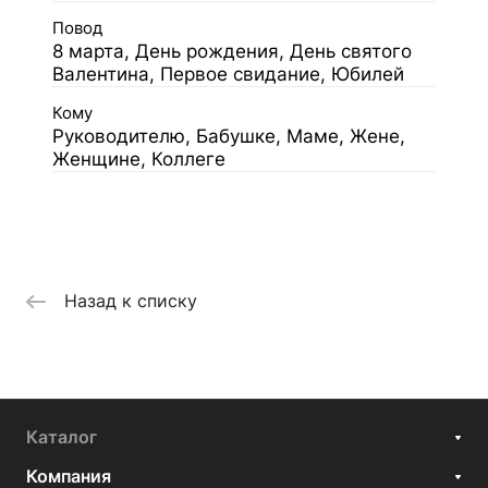
Повод
8 марта, День рождения, День святого
Валентина, Первое свидание, Юбилей
Кому
Руководителю, Бабушке, Маме, Жене,
Женщине, Коллеге
Назад к списку
Каталог
Компания