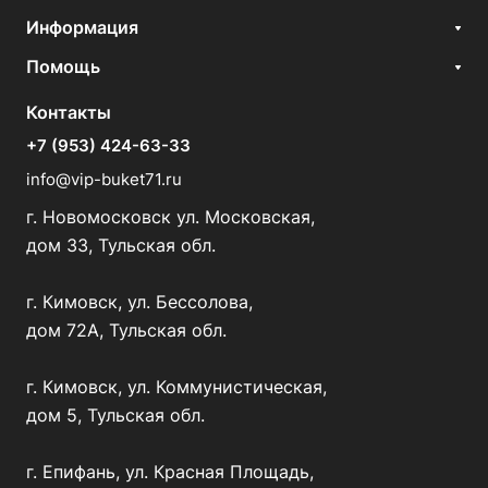
Информация
Помощь
Контакты
+7 (953) 424-63-33
info@vip-buket71.ru
г. Новомосковск ул. Московская,
дом 33, Тульская обл.
г. Кимовск, ул. Бессолова,
дом 72А, Тульская обл.
г. Кимовск, ул. Коммунистическая,
дом 5, Тульская обл.
г. Епифань, ул. Красная Площадь,