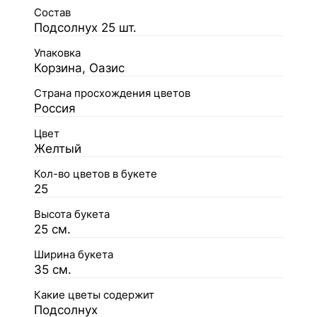
Состав
Подсолнух 25 шт.
Упаковка
Корзина, Оазис
Страна просхождения цветов
Россия
Цвет
Желтый
Кол-во цветов в букете
25
Высота букета
25 см.
Ширина букета
35 см.
Какие цветы содержит
Подсолнух