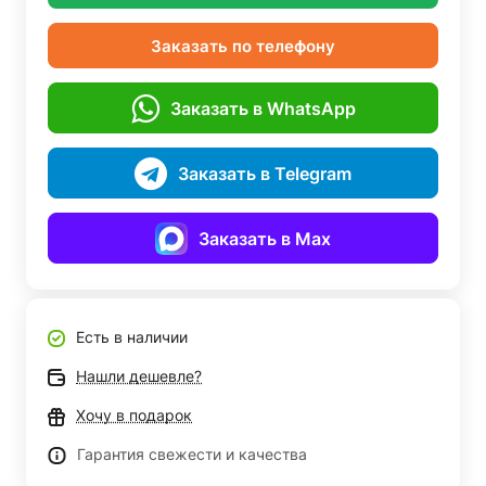
Заказать по телефону
Заказать в WhatsApp
Заказать в Telegram
Заказать в Max
Есть в наличии
Нашли дешевле?
Хочу в подарок
Гарантия свежести и качества