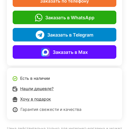
Заказать по телефону
Заказать в WhatsApp
Заказать в Telegram
Заказать в Max
Есть в наличии
Нашли дешевле?
Хочу в подарок
Гарантия свежести и качества
Цена действительна только для интернет-магазина и может