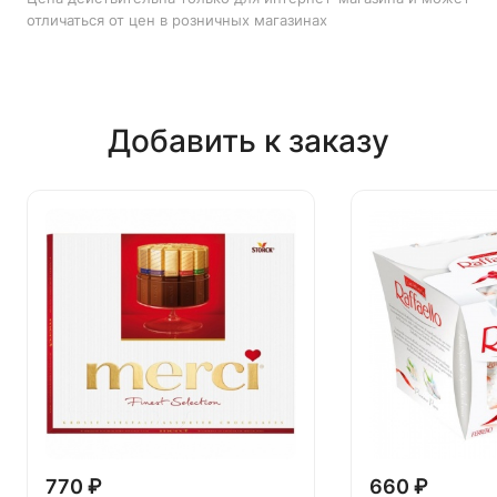
отличаться от цен в розничных магазинах
Добавить к заказу
770 ₽
660 ₽