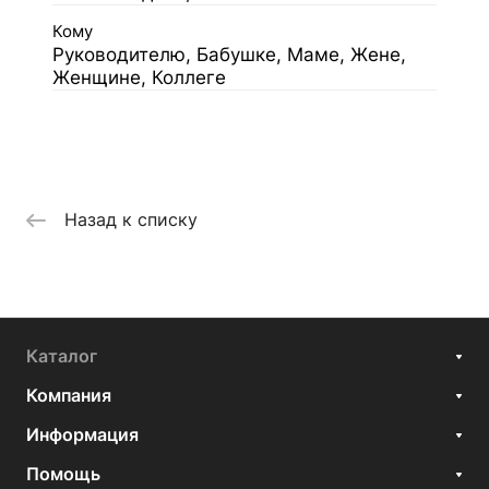
Кому
Руководителю, Бабушке, Маме, Жене,
Женщине, Коллеге
Назад к списку
Каталог
Компания
Информация
Помощь