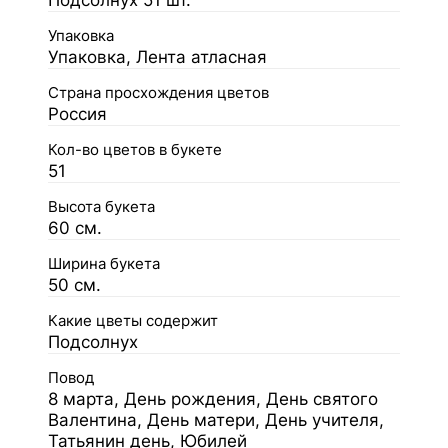
Подсолнух 51 шт.
Упаковка
Упаковка, Лента атласная
Страна просхождения цветов
Россия
Кол-во цветов в букете
51
Высота букета
60 см.
Ширина букета
50 см.
Какие цветы содержит
Подсолнух
Повод
8 марта, День рождения, День святого
Валентина, День матери, День учителя,
Татьянин день, Юбилей