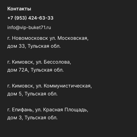
Контакты
+7 (953) 424-63-33
info@vip-buket71.ru
г. Новомосковск ул. Московская,
дом 33, Тульская обл.
г. Кимовск, ул. Бессолова,
дом 72А, Тульская обл.
г. Кимовск, ул. Коммунистическая,
дом 5, Тульская обл.
г. Епифань, ул. Красная Площадь,
дом 3, Тульская обл.