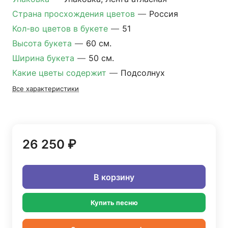
Страна просхождения цветов
—
Россия
Кол-во цветов в букете
—
51
Высота букета
—
60 см.
Ширина букета
—
50 см.
Какие цветы содержит
—
Подсолнух
Все характеристики
26 250 ₽
В корзину
Купить песню