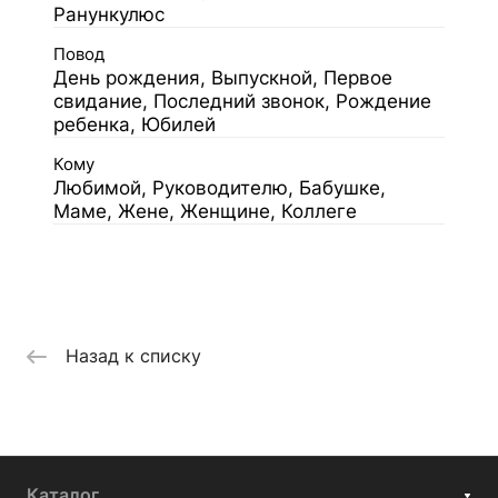
Ранункулюс
Повод
День рождения, Выпускной, Первое
свидание, Последний звонок, Рождение
ребенка, Юбилей
Кому
Любимой, Руководителю, Бабушке,
Маме, Жене, Женщине, Коллеге
Назад к списку
Каталог