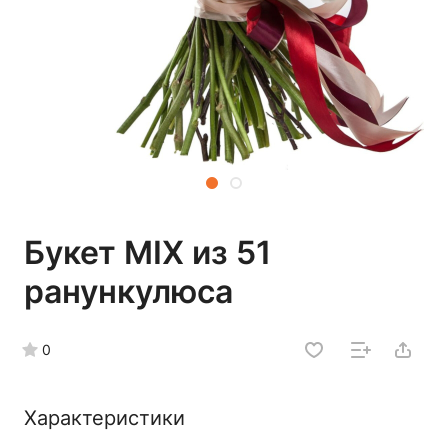
Букет MIX из 51
ранункулюса
0
Характеристики