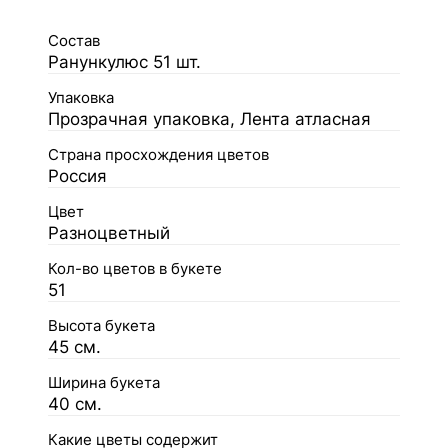
Состав
Ранункулюс 51 шт.
Упаковка
Прозрачная упаковка, Лента атласная
Страна просхождения цветов
Россия
Цвет
Разноцветный
Кол-во цветов в букете
51
Высота букета
45 см.
Ширина букета
40 см.
Какие цветы содержит