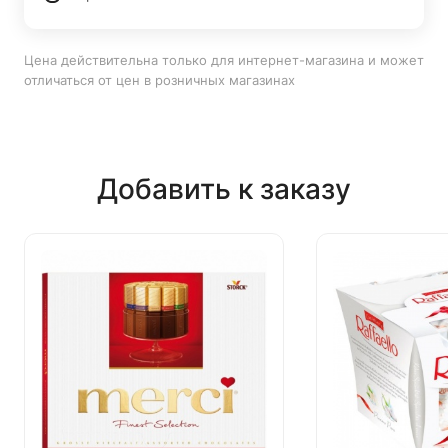
Цена действительна только для интернет-магазина и может
отличаться от цен в розничных магазинах
Добавить к заказу