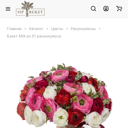
Главная
Каталог
Цветы
Ранункулюсы
Букет MIX из 51 ранункулюса