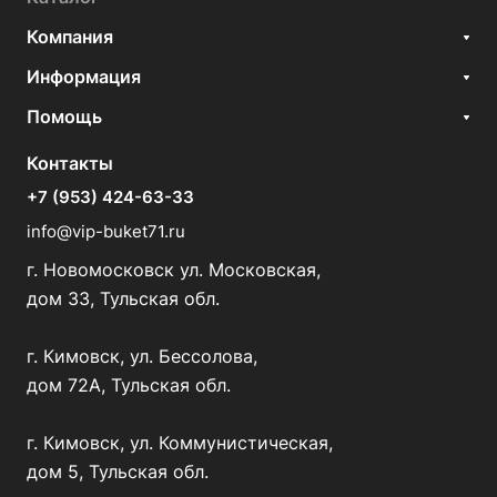
Компания
Информация
Помощь
Контакты
+7 (953) 424-63-33
info@vip-buket71.ru
г. Новомосковск ул. Московская,
дом 33, Тульская обл.
г. Кимовск, ул. Бессолова,
дом 72А, Тульская обл.
г. Кимовск, ул. Коммунистическая,
дом 5, Тульская обл.