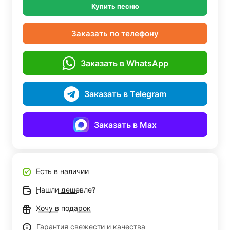
Купить песню
Заказать по телефону
Заказать в WhatsApp
Заказать в Telegram
Заказать в Max
Есть в наличии
Нашли дешевле?
Хочу в подарок
Гарантия свежести и качества