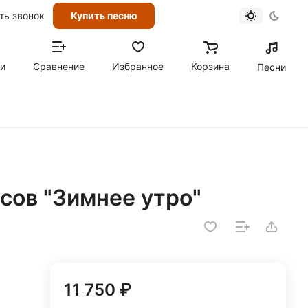
ть звонок
Купить песню
ти
Сравнение
Избранное
Корзина
Песни
сов "Зимнее утро"
11 750 ₽