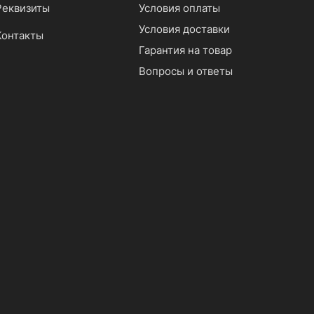
Реквизиты
Условия оплаты
Условия доставки
Контакты
Гарантия на товар
Вопросы и ответы