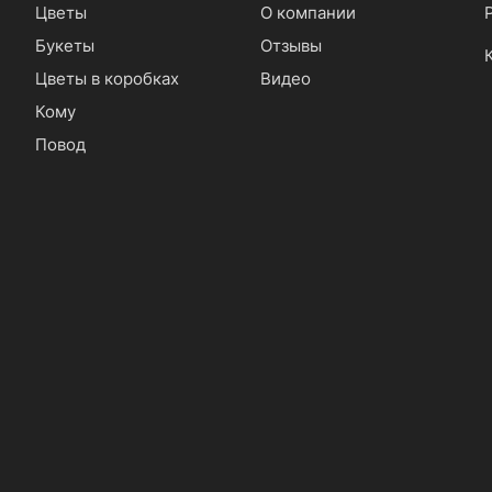
Цветы
О компании
Букеты
Отзывы
Цветы в коробках
Видео
Кому
Повод