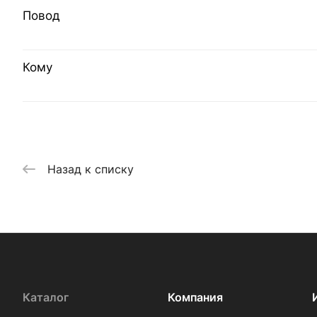
Повод
Кому
Назад к списку
Каталог
Компания