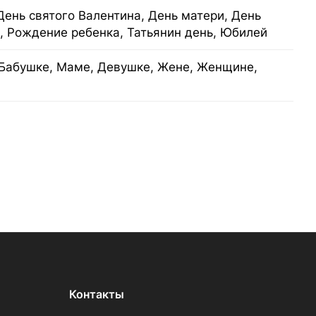
День святого Валентина, День матери, День
, Рождение ребенка, Татьянин день, Юбилей
Бабушке, Маме, Девушке, Жене, Женщине,
Контакты