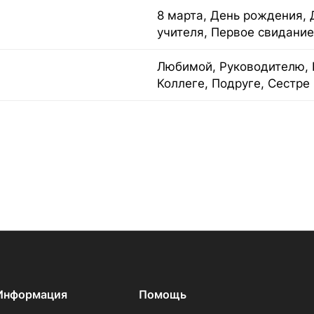
8 марта, День рождения, 
учителя, Первое свидание
Любимой, Руководителю, 
Коллеге, Подруге, Сестре
Информация
Помощь