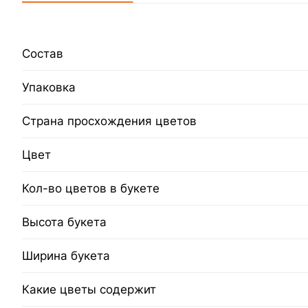
Состав
Упаковка
Страна просхождения цветов
Цвет
Кол-во цветов в букете
Высота букета
Ширина букета
Какие цветы содержит