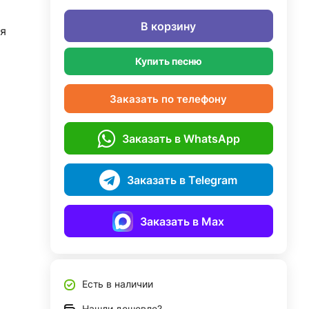
В корзину
я
Купить песню
Заказать по телефону
Заказать в WhatsApp
Заказать в Telegram
Заказать в Max
Есть в наличии
Нашли дешевле?