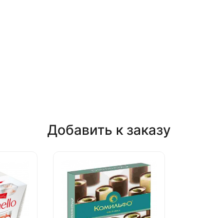
Добавить к заказу