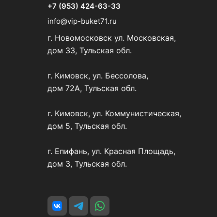
+7 (953) 424-63-33
info@vip-buket71.ru
г. Новомосковск ул. Московская,
дом 33, Тульская обл.
г. Кимовск, ул. Бессолова,
дом 72А, Тульская обл.
г. Кимовск, ул. Коммунистическая,
дом 5, Тульская обл.
г. Епифань, ул. Красная Площадь,
дом 3, Тульская обл.