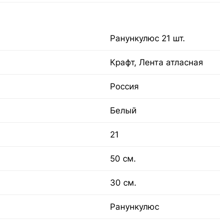
Ранункулюс 21 шт.
Крафт, Лента атласная
Россия
Белый
21
50 см.
30 см.
Ранункулюс