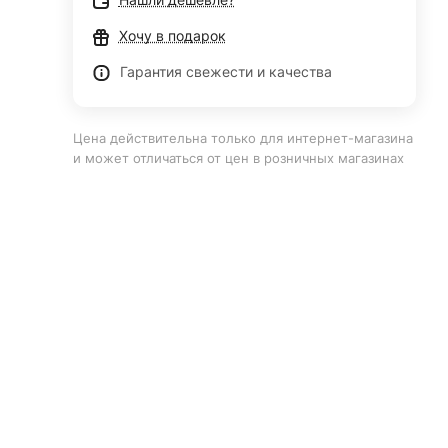
Хочу в подарок
Гарантия свежести и качества
Цена действительна только для интернет-магазина
и может отличаться от цен в розничных магазинах