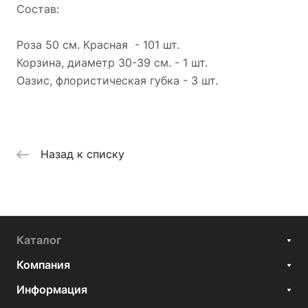
Состав:
Роза 50 см. Красная - 101 шт.
Корзина, диаметр 30-39 см. - 1 шт.
Оазис, флористическая губка - 3 шт.
Назад к списку
Каталог
Компания
Информация