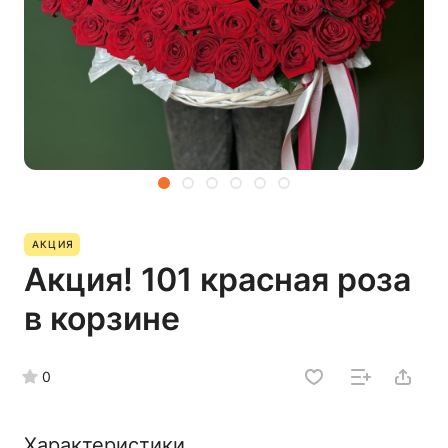
АКЦИЯ
Акция! 101 красная роза
в корзине
0
Характеристики