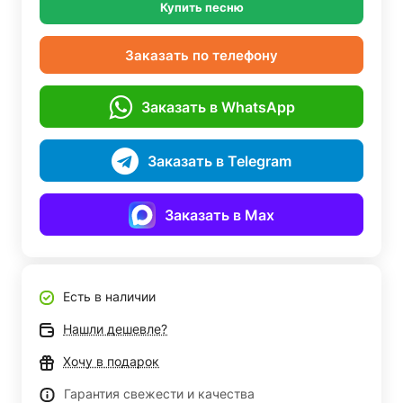
Купить песню
Заказать по телефону
Заказать в WhatsApp
Заказать в Telegram
Заказать в Max
Есть в наличии
Нашли дешевле?
Хочу в подарок
Гарантия свежести и качества