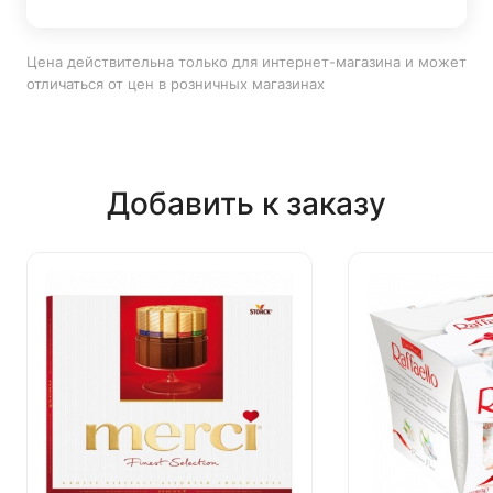
Цена действительна только для интернет-магазина и может
отличаться от цен в розничных магазинах
Добавить к заказу