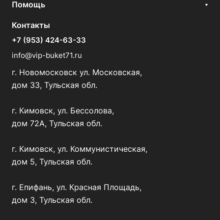
Помощь
Контакты
+7 (953) 424-63-33
info@vip-buket71.ru
г. Новомосковск ул. Московская,
дом 33, Тульская обл.
г. Кимовск, ул. Бессолова,
дом 72А, Тульская обл.
г. Кимовск, ул. Коммунистическая,
дом 5, Тульская обл.
г. Епифань, ул. Красная Площадь,
дом 3, Тульская обл.