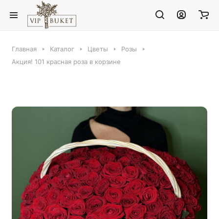
Главная
Каталог
Цветы
Розы
Акция! 101 красная роза в корзине