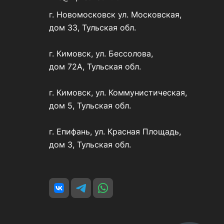
г. Новомосковск ул. Московская,
дом 33, Тульская обл.
г. Кимовск, ул. Бессолова,
дом 72А, Тульская обл.
г. Кимовск, ул. Коммунистическая,
дом 5, Тульская обл.
г. Епифань, ул. Красная Площадь,
дом 3, Тульская обл.