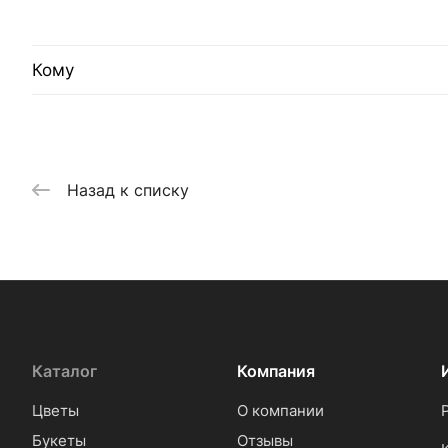
Кому
Назад к списку
Каталог
Компания
Цветы
О компании
Букеты
Отзывы