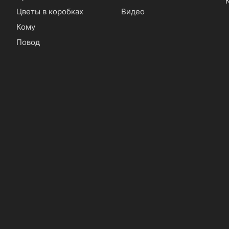
Цветы в коробках
Видео
Кому
Повод