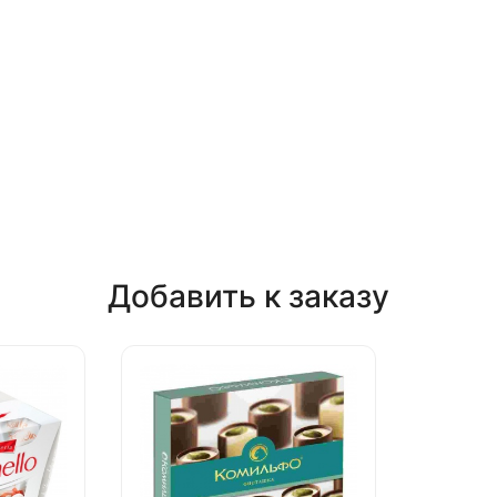
Добавить к заказу