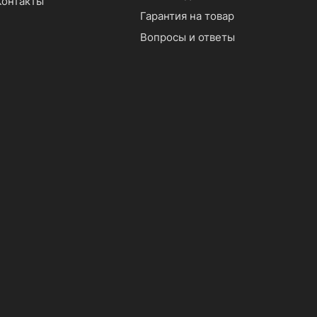
Контакты
Гарантия на товар
Вопросы и ответы