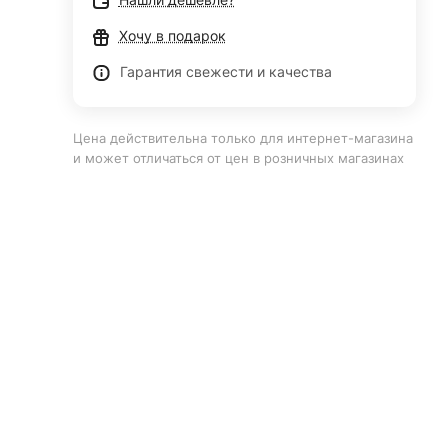
Хочу в подарок
Гарантия свежести и качества
Цена действительна только для интернет-магазина
и может отличаться от цен в розничных магазинах