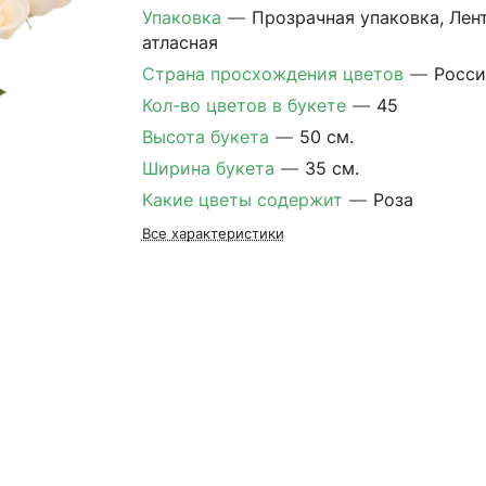
Упаковка
—
Прозрачная упаковка, Лен
атласная
Страна просхождения цветов
—
Росси
Кол-во цветов в букете
—
45
Высота букета
—
50 см.
Ширина букета
—
35 см.
Какие цветы содержит
—
Роза
Все характеристики