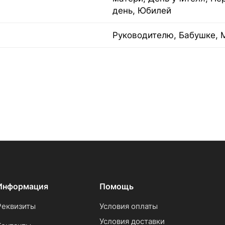
день, Юбилей
Руководителю, Бабушке, 
Информация
Помощь
Реквизиты
Условия оплаты
Условия доставки