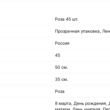
Роза 45 шт.
Прозрачная упаковка, Лен
Россия
45
50 см.
35 см.
Роза
8 марта, День рождения, 
матери, День учителя, Пе