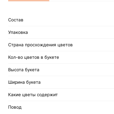
Состав
Упаковка
Страна просхождения цветов
Кол-во цветов в букете
Высота букета
Ширина букета
Какие цветы содержит
Повод