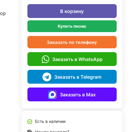
В корзину
дор
Купить песню
Заказать по телефону
Заказать в WhatsApp
Заказать в Telegram
Заказать в Max
Есть в наличии
Нашли дешевле?