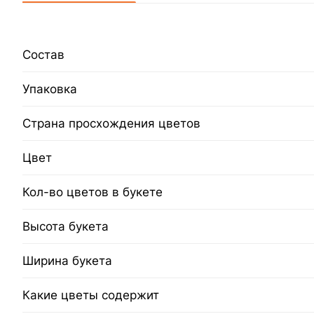
Состав
Упаковка
Страна просхождения цветов
Цвет
Кол-во цветов в букете
Высота букета
Ширина букета
Какие цветы содержит