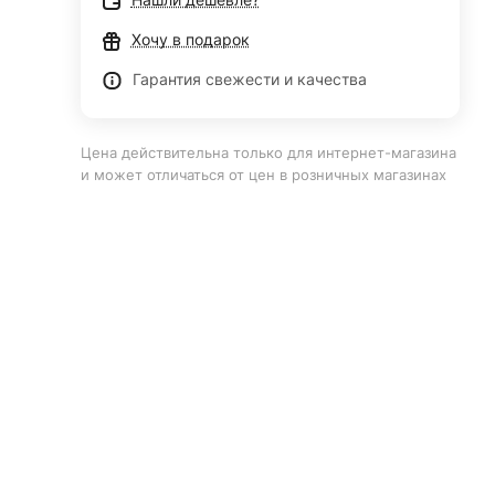
Хочу в подарок
Гарантия свежести и качества
Цена действительна только для интернет-магазина
и может отличаться от цен в розничных магазинах