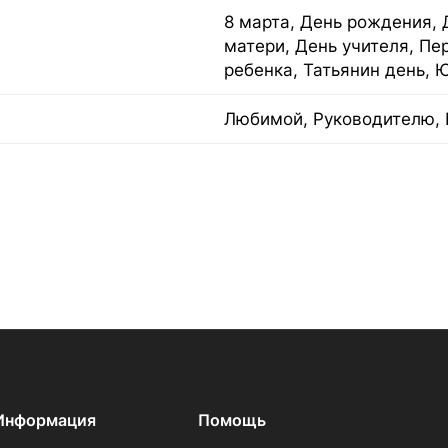
8 марта, День рождения, 
матери, День учителя, Пе
ребенка, Татьянин день, 
Любимой, Руководителю, 
Информация
Помощь