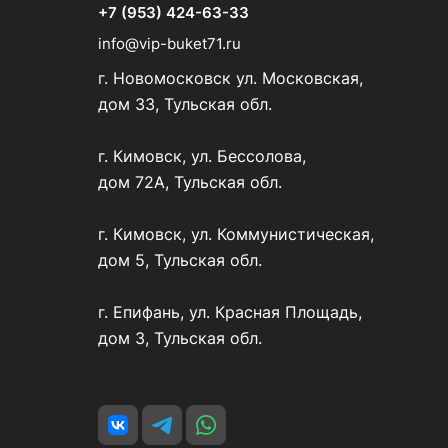
+7 (953) 424-63-33
info@vip-buket71.ru
г. Новомосковск ул. Московская,
дом 33, Тульская обл.
г. Кимовск, ул. Бессолова,
дом 72А, Тульская обл.
г. Кимовск, ул. Коммунистическая,
дом 5, Тульская обл.
г. Епифань, ул. Красная Площадь,
дом 3, Тульская обл.