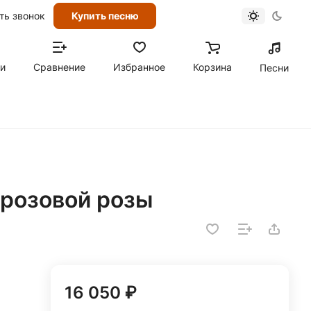
ть звонок
Купить песню
ти
Сравнение
Избранное
Корзина
Песни
и розовой розы
16 050 ₽