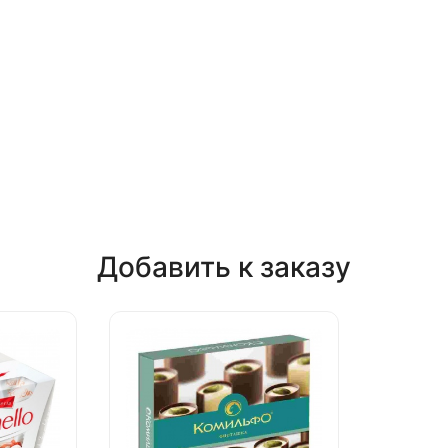
Добавить к заказу