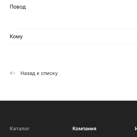
Повод
Кому
Назад к списку
Каталог
Компания