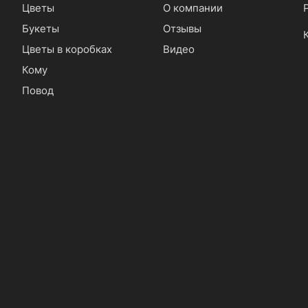
Цветы
О компании
Букеты
Отзывы
Цветы в коробках
Видео
Кому
Повод