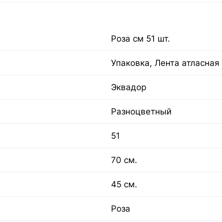
Роза см 51 шт.
Упаковка, Лента атласная
Эквадор
Разноцветный
51
70 см.
45 см.
Роза