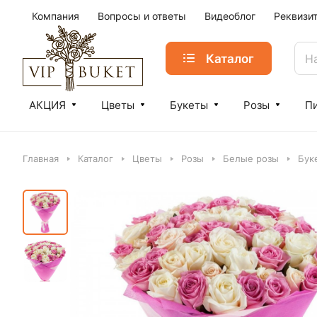
Компания
Вопросы и ответы
Видеоблог
Реквизи
Каталог
АКЦИЯ
Цветы
Букеты
Розы
П
Главная
Каталог
Цветы
Розы
Белые розы
Бук