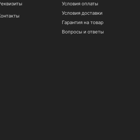
Реквизиты
Условия оплаты
Условия доставки
Контакты
Гарантия на товар
Вопросы и ответы