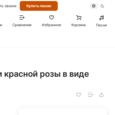
ть звонок
Купить песню
ти
Сравнение
Избранное
Корзина
Песни
и красной розы в виде