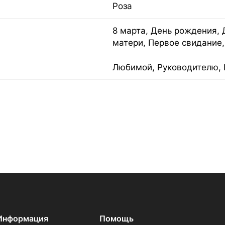
Роза
8 марта, День рождения, 
матери, Первое свидание,
Любимой, Руководителю, 
Информация
Помощь