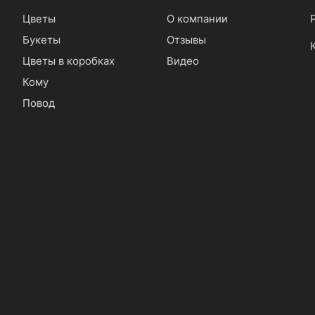
Цветы
О компании
Букеты
Отзывы
Цветы в коробках
Видео
Кому
Повод