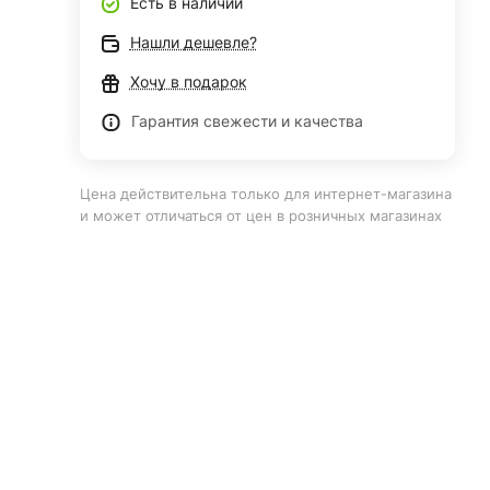
Есть в наличии
Нашли дешевле?
Хочу в подарок
Гарантия свежести и качества
Цена действительна только для интернет-магазина
и может отличаться от цен в розничных магазинах