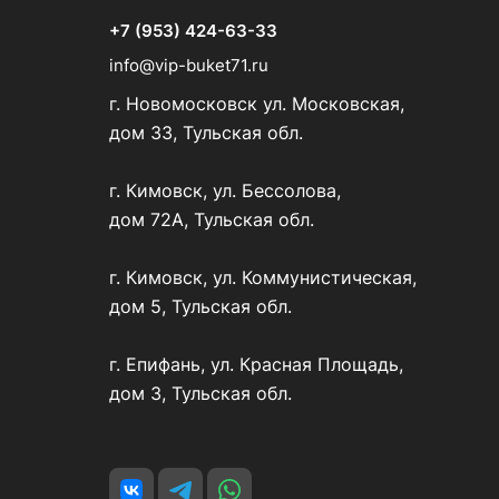
+7 (953) 424-63-33
info@vip-buket71.ru
г. Новомосковск ул. Московская,
дом 33, Тульская обл.
г. Кимовск, ул. Бессолова,
дом 72А, Тульская обл.
г. Кимовск, ул. Коммунистическая,
дом 5, Тульская обл.
г. Епифань, ул. Красная Площадь,
дом 3, Тульская обл.