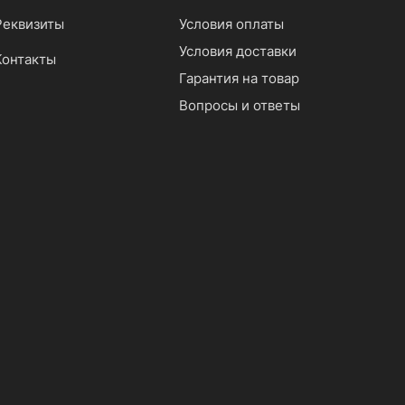
Реквизиты
Условия оплаты
Условия доставки
Контакты
Гарантия на товар
Вопросы и ответы