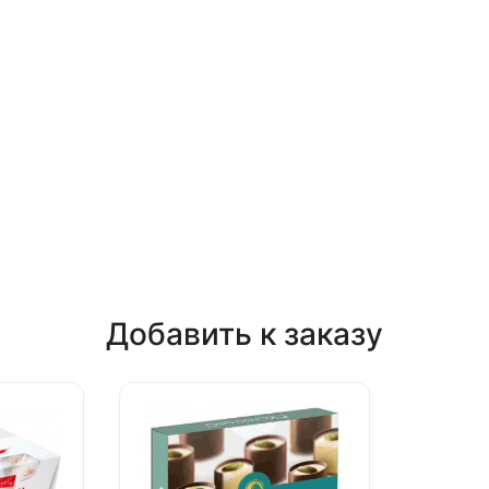
Добавить к заказу