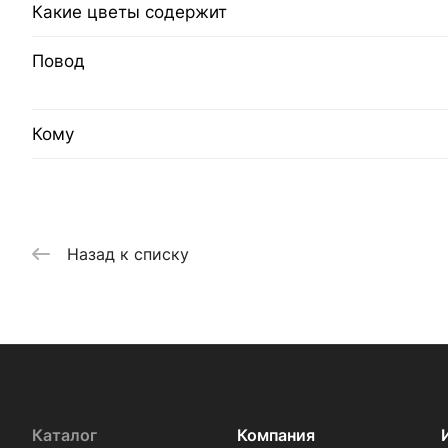
Какие цветы содержит
Повод
Кому
Назад к списку
Каталог
Компания