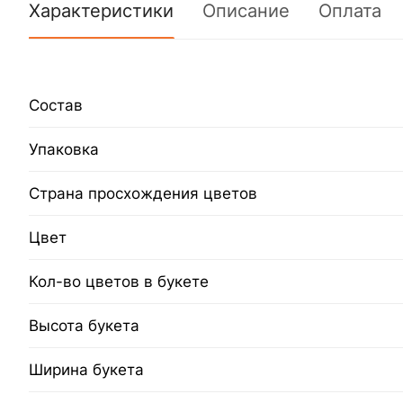
Характеристики
Описание
Оплата
Состав
Упаковка
Страна просхождения цветов
Цвет
Кол-во цветов в букете
Высота букета
Ширина букета