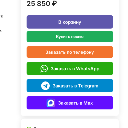
25 850 ₽
та
В корзину
я
Купить песню
Заказать по телефону
Заказать в WhatsApp
Заказать в Telegram
Заказать в Max