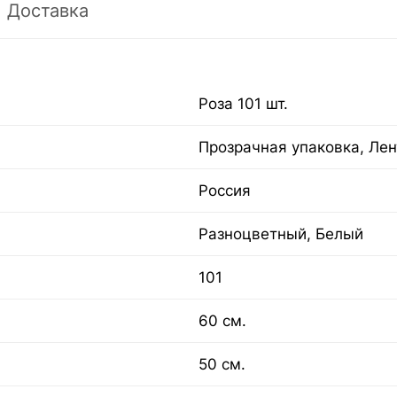
Доставка
Роза 101 шт.
Прозрачная упаковка, Лен
Россия
Разноцветный, Белый
101
60 см.
50 см.