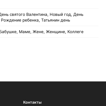
День святого Валентина, Новый год, День
 Рождение ребенка, Татьянин день
Бабушке, Маме, Жене, Женщине, Коллеге
Контакты