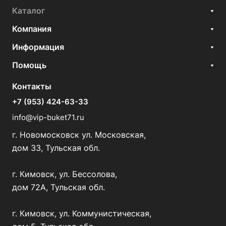
Каталог
Компания
Информация
Помощь
Контакты
+7 (953) 424-63-33
info@vip-buket71.ru
г. Новомосковск ул. Московская,
дом 33, Тульская обл.
г. Кимовск, ул. Бессолова,
дом 72А, Тульская обл.
г. Кимовск, ул. Коммунистическая,