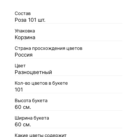
Состав
Роза 101 шт.
Упаковка
Корзина
Страна просхождения цветов
Россия
Цвет
Разноцветный
Кол-во цветов в букете
101
Высота букета
60 см.
Ширина букета
60 см.
Какие цветы содержит