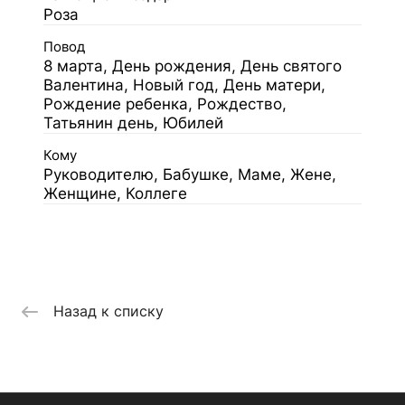
Роза
Повод
8 марта, День рождения, День святого
Валентина, Новый год, День матери,
Рождение ребенка, Рождество,
Татьянин день, Юбилей
Кому
Руководителю, Бабушке, Маме, Жене,
Женщине, Коллеге
Назад к списку