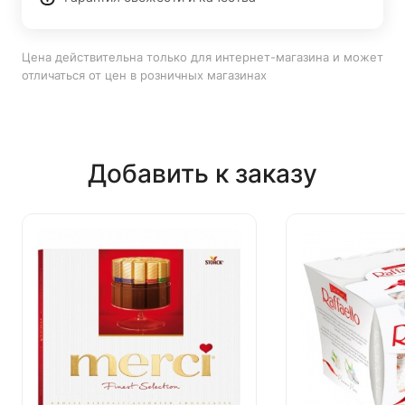
Цена действительна только для интернет-магазина и может
отличаться от цен в розничных магазинах
Добавить к заказу