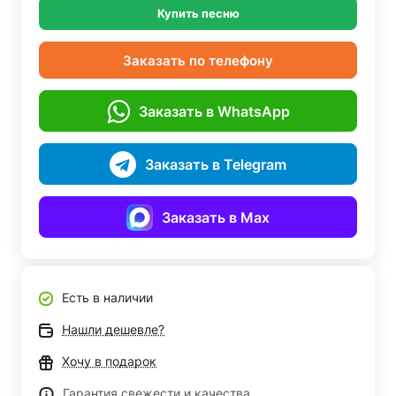
Купить песню
Заказать по телефону
Заказать в WhatsApp
Заказать в Telegram
Заказать в Max
Есть в наличии
Нашли дешевле?
Хочу в подарок
Гарантия свежести и качества