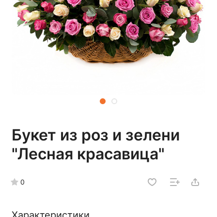
Букет из роз и зелени
"Лесная красавица"
0
Характеристики