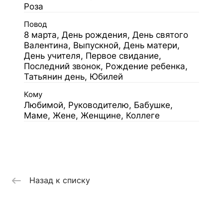
Роза
Повод
8 марта, День рождения, День святого
Валентина, Выпускной, День матери,
День учителя, Первое свидание,
Последний звонок, Рождение ребенка,
Татьянин день, Юбилей
Кому
Любимой, Руководителю, Бабушке,
Маме, Жене, Женщине, Коллеге
Назад к списку