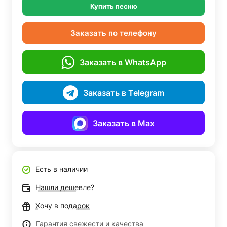
Купить песню
Заказать по телефону
Заказать в WhatsApp
Заказать в Telegram
Заказать в Max
Есть в наличии
Нашли дешевле?
Хочу в подарок
Гарантия свежести и качества