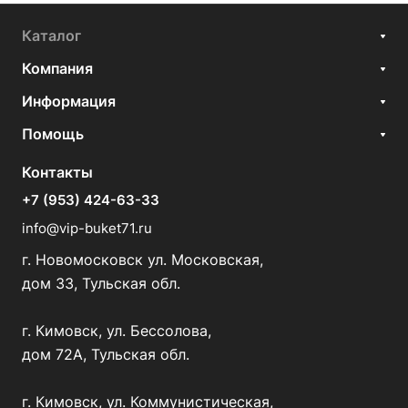
Каталог
Компания
Информация
Помощь
Контакты
+7 (953) 424-63-33
info@vip-buket71.ru
г. Новомосковск ул. Московская,
дом 33, Тульская обл.
г. Кимовск, ул. Бессолова,
дом 72А, Тульская обл.
г. Кимовск, ул. Коммунистическая,