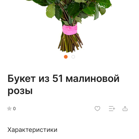
Букет из 51 малиновой
розы
0
Характеристики