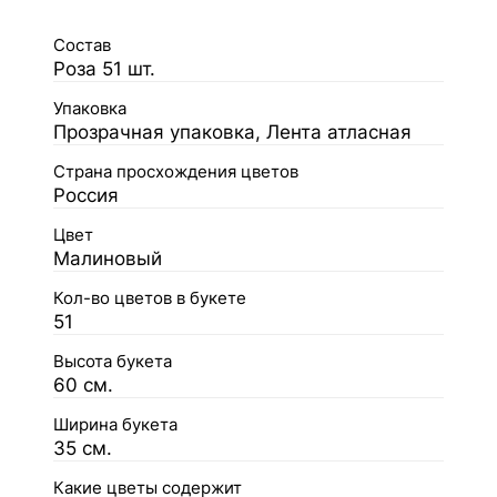
Состав
Роза 51 шт.
Упаковка
Прозрачная упаковка, Лента атласная
Страна просхождения цветов
Россия
Цвет
Малиновый
Кол-во цветов в букете
51
Высота букета
60 см.
Ширина букета
35 см.
Какие цветы содержит