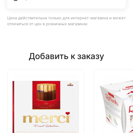
Цена действительна только для интернет-магазина и может
отличаться от цен в розничных магазинах
Добавить к заказу