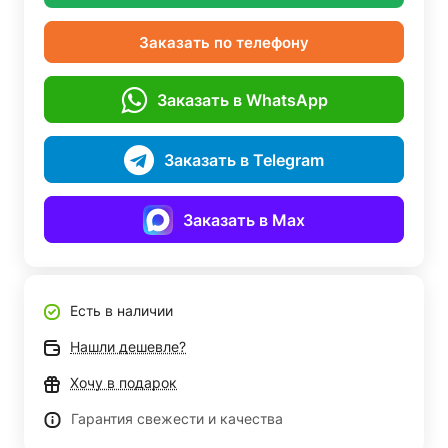
Заказать по телефону
Заказать в WhatsApp
Заказать в Telegram
Заказать в Max
Есть в наличии
Нашли дешевле?
Хочу в подарок
Гарантия свежести и качества