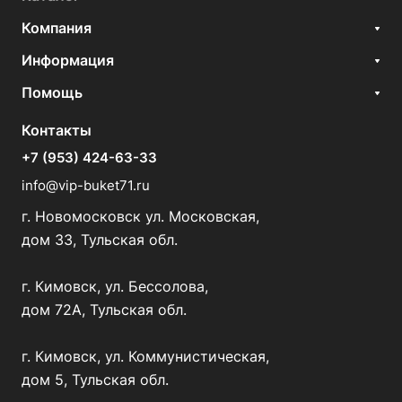
Компания
Информация
Помощь
Контакты
+7 (953) 424-63-33
info@vip-buket71.ru
г. Новомосковск ул. Московская,
дом 33, Тульская обл.
г. Кимовск, ул. Бессолова,
дом 72А, Тульская обл.
г. Кимовск, ул. Коммунистическая,
дом 5, Тульская обл.