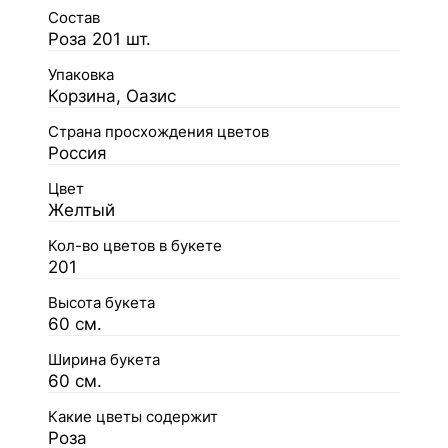
Состав
Роза 201 шт.
Упаковка
Корзина, Оазис
Страна просхождения цветов
Россия
Цвет
Желтый
Кол-во цветов в букете
201
Высота букета
60 см.
Ширина букета
60 см.
Какие цветы содержит
Роза