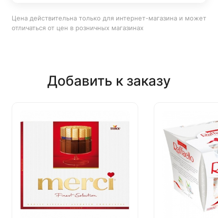
Цена действительна только для интернет-магазина и может
отличаться от цен в розничных магазинах
Добавить к заказу