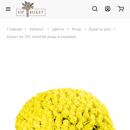
Главная
Каталог
Цветы
Розы
Букеты роз
Букет из 201 желтой розы в корзине