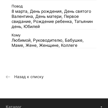
Повод
8 марта, День рождения, День святого
Валентина, День матери, Первое
свидание, Рождение ребенка, Татьянин
день, Юбилей
Кому
Любимой, Руководителю, Бабушке,
Маме, Жене, Женщине, Коллеге
Назад к списку
Каталог