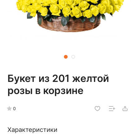
Букет из 201 желтой
розы в корзине
0
Характеристики