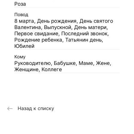
Роза
Повод
8 марта, День рождения, День святого
Валентина, Выпускной, День матери,
Первое свидание, Последний звонок,
Рождение ребенка, Татьянин день,
Юбилей
Кому
Руководителю, Бабушке, Маме, Жене,
Женщине, Коллеге
Назад к списку