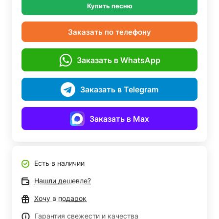
Купить песню
Заказать по телефону
Заказать в WhatsApp
Заказать в Telegram
Заказать в Max
Есть в наличии
Нашли дешевле?
Хочу в подарок
Гарантия свежести и качества