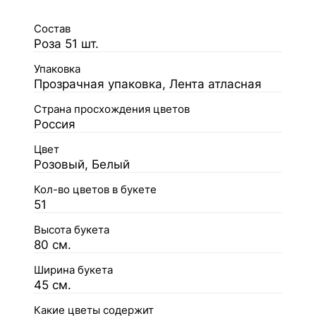
Состав
Роза 51 шт.
Упаковка
Прозрачная упаковка, Лента атласная
Страна просхождения цветов
Россия
Цвет
Розовый, Белый
Кол-во цветов в букете
51
Высота букета
80 см.
Ширина букета
45 см.
Какие цветы содержит