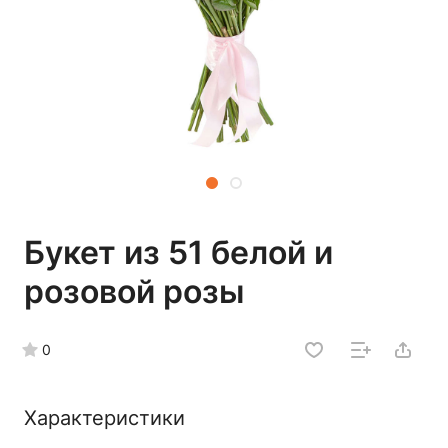
Букет из 51 белой и
розовой розы
0
Характеристики