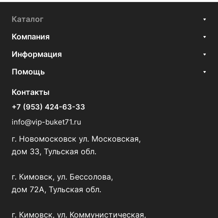
Каталог
Компания
Информация
Помощь
Контакты
+7 (953) 424-63-33
info@vip-buket71.ru
г. Новомосковск ул. Московская,
дом 33, Тульская обл.
г. Кимовск, ул. Бессолова,
дом 72А, Тульская обл.
г. Кимовск, ул. Коммунистическая,