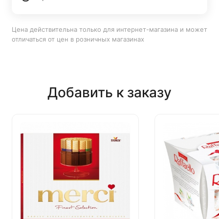
Цена действительна только для интернет-магазина и может
отличаться от цен в розничных магазинах
Добавить к заказу